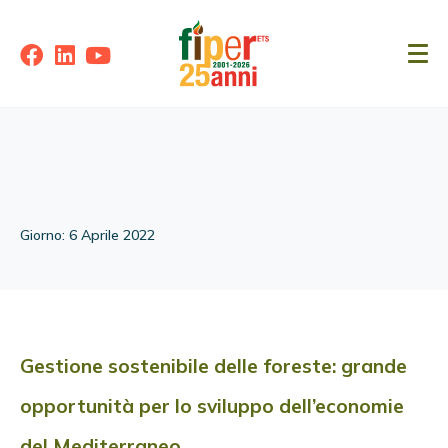
Giorno:
6 Aprile 2022
Gestione sostenibile delle foreste: grande
opportunità per lo sviluppo dell’economie
del Mediterraneo