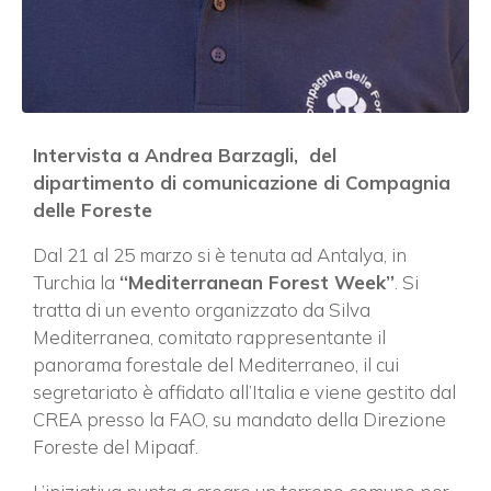
Intervista a Andrea Barzagli, del
dipartimento di comunicazione di Compagnia
delle Foreste
Dal 21 al 25 marzo si è tenuta ad Antalya, in
Turchia la
“Mediterranean Forest Week”
. Si
tratta di un evento organizzato da Silva
Mediterranea, comitato rappresentante il
panorama forestale del Mediterraneo, il cui
segretariato è affidato all’Italia e viene gestito dal
CREA presso la FAO, su mandato della Direzione
Foreste del Mipaaf.