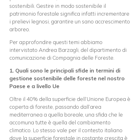
sostenibili. Gestire in modo sostenibile il
patrimonio forestale significa infatti incrementare
i prelievi legnosi, garantire un sano accrescimento
arboreo.
Per approfondire questi temi abbiamo
intervistato Andrea Barzagli, del dipartimento di
comunicazione di Compagnia delle Foreste.
1. Quali sono le principali sfide in termini di
gestione sostenibile delle foreste nel nostro
Paese e a livello Ue
Oltre il 40% della superficie dell’Unione Europea è
coperta di foreste, passando dall’area
mediterranea a quella boreale, una sfida che le
accomuna tutte è quella del cambiamento
climatico. Lo stesso vale per il contesto italiano
dove la superficie forestale in costante crescita è