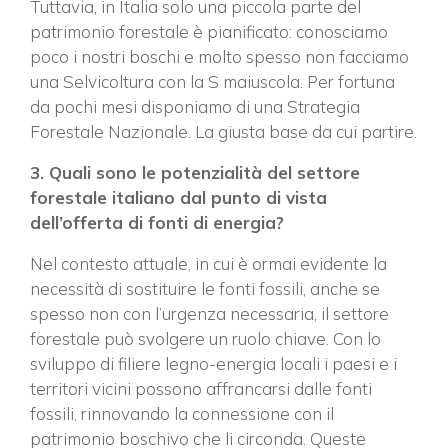
Tuttavia, in Italia solo una piccola parte del
patrimonio forestale è pianificato: conosciamo
poco i nostri boschi e molto spesso non facciamo
una Selvicoltura con la S maiuscola. Per fortuna
da pochi mesi disponiamo di una Strategia
Forestale Nazionale. La giusta base da cui partire.
3. Quali sono le potenzialità del settore
forestale italiano dal punto di vista
dell’offerta di fonti di energia?
Nel contesto attuale, in cui è ormai evidente la
necessità di sostituire le fonti fossili, anche se
spesso non con l’urgenza necessaria, il settore
forestale può svolgere un ruolo chiave. Con lo
sviluppo di filiere legno-energia locali i paesi e i
territori vicini possono affrancarsi dalle fonti
fossili, rinnovando la connessione con il
patrimonio boschivo che li circonda. Queste