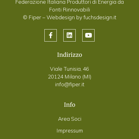
Federazione Italiana Produttori di Energia da
Fonti Rinnovabili
© Fiper –
Webdesign by fuchsdesign.it
Indirizzo
Viale Tunisia, 46
20124 Milano (MI)
info@fiper.it
Info
Area Soci
Impressum