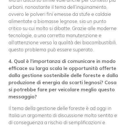
urbani, nonostante il tema dell’inquinamento,
ovvero le polveri fini emesse da stufe e caldaie
alimentate a biomasse legnose, sia un punto
critico su cui molto si dibatte. Grazie alle moderne
tecnologie, a una corretta manutenzione e
all’attenzione verso la qualità dei biocombustibili,
questo problema può essere superato.
4. Qual è l’importanza di comunicare in modo
efficace su larga scala le opportunità offerte
dalla gestione sostenibile delle foreste e dalla
produzione di energia da scarti legnosi? Cosa
si potrebbe fare per veicolare meglio questo
messaggio?
Il tema della gestione delle foreste è ad oggi in
Italia un argomento di discussione molto sentito e
di conseguenza a rischio di semplificazioni e