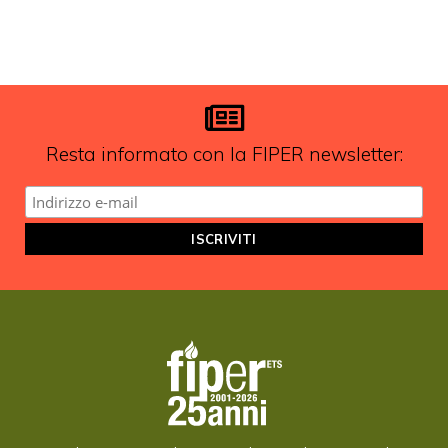
Resta informato con la FIPER newsletter: