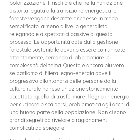
polarizzazione. Il rischio è che nella narrazione
distorta legata alla transizione energetica le
foreste vengano descritte anch’esse in modo
semplificato, almeno a livello generalista,
relegandole a spettatrici passive di questo
processo. Le opportunità date dalla gestione
forestale sostenibile devono essere comunicate
attentamente, cercando di abbracciare la
complessità del tema. Questo è ancora più vero
se parliamo di filiera legno-energia dove il
progressivo allontanarsi delle persone dalla
cultura rurale ha reso un’azione storicamente
accettata, quella di trasformare il legno in energia
per cucinare e scaldarsi, problematica agli occhi di
una buona parte della popolazione. Non ci sono
grandi segreti da rivelare o ragionamenti
complicati da spiegare.