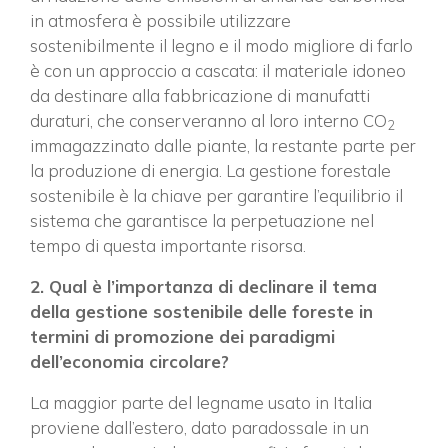
in atmosfera è possibile utilizzare
sostenibilmente il legno e il modo migliore di farlo
è con un approccio a cascata: il materiale idoneo
da destinare alla fabbricazione di manufatti
duraturi, che conserveranno al loro interno CO
2
immagazzinato dalle piante, la restante parte per
la produzione di energia. La gestione forestale
sostenibile è la chiave per garantire l’equilibrio il
sistema che garantisce la perpetuazione nel
tempo di questa importante risorsa.
2. Qual è l’importanza di declinare il tema
della gestione sostenibile delle foreste in
termini di promozione dei paradigmi
dell’economia circolare?
La maggior parte del legname usato in Italia
proviene dall’estero, dato paradossale in un