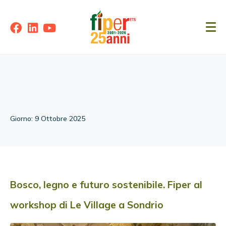
Giorno:
9 Ottobre 2025
Bosco, legno e futuro sostenibile. Fiper al
workshop di Le Village a Sondrio