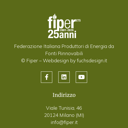
Federazione Italiana Produttori di Energia da
Fonti Rinnovabili
© Fiper –
Webdesign by fuchsdesign.it
Indirizzo
Viale Tunisia, 46
20124 Milano (MI)
info@fiper.it