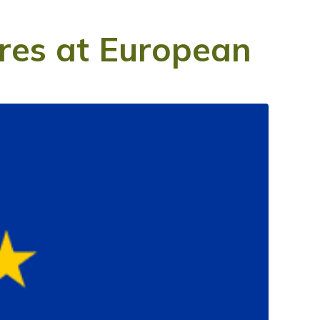
ieres at European