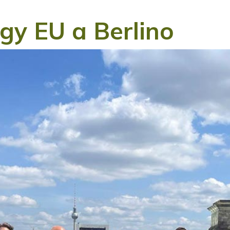
gy EU a Berlino