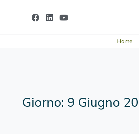
Home
Giorno:
9 Giugno 2