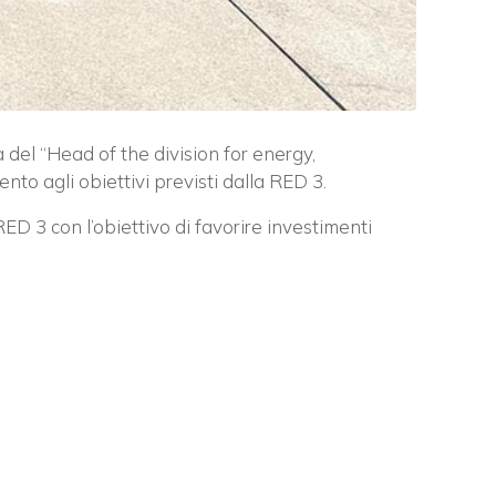
 del “Head of the division for energy,
o agli obiettivi previsti dalla RED 3.
RED 3 con l’obiettivo di favorire investimenti