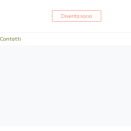
Diventa socio
Contatti