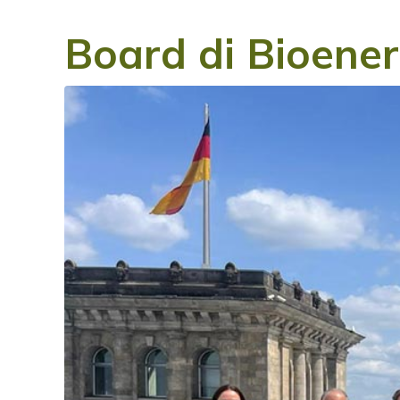
Board di Bioener