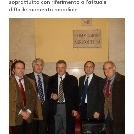
soprattutto con riferimento all’attuale
difficile momento mondiale.