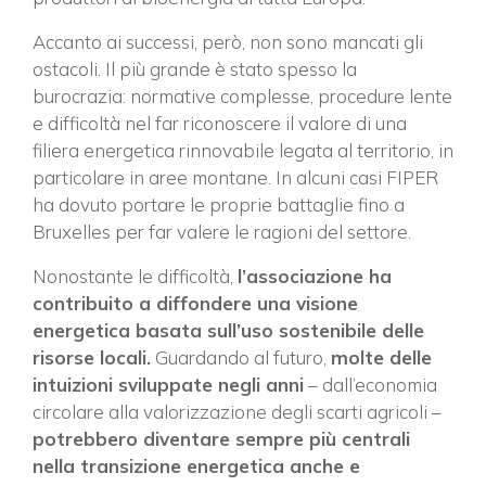
Accanto ai successi, però, non sono mancati gli
ostacoli. Il più grande è stato spesso la
burocrazia: normative complesse, procedure lente
e difficoltà nel far riconoscere il valore di una
filiera energetica rinnovabile legata al territorio, in
particolare in aree montane. In alcuni casi FIPER
ha dovuto portare le proprie battaglie fino a
Bruxelles per far valere le ragioni del settore.
Nonostante le difficoltà,
l’associazione ha
contribuito a diffondere una visione
energetica basata sull’uso sostenibile delle
risorse locali.
Guardando al futuro,
molte delle
intuizioni sviluppate negli anni
– dall’economia
circolare alla valorizzazione degli scarti agricoli –
potrebbero diventare sempre più centrali
nella transizione energetica anche e