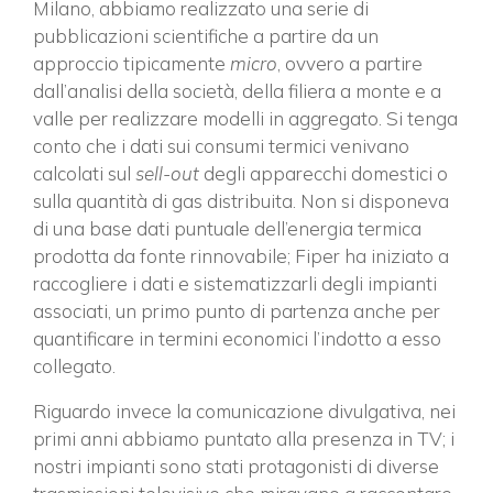
Milano, abbiamo realizzato una serie di
pubblicazioni scientifiche a partire da un
approccio tipicamente
micro
, ovvero a partire
dall’analisi della società, della filiera a monte e a
valle per realizzare modelli in aggregato. Si tenga
conto che i dati sui consumi termici venivano
calcolati sul
sell-out
degli apparecchi domestici o
sulla quantità di gas distribuita. Non si disponeva
di una base dati puntuale dell’energia termica
prodotta da fonte rinnovabile; Fiper ha iniziato a
raccogliere i dati e sistematizzarli degli impianti
associati, un primo punto di partenza anche per
quantificare in termini economici l’indotto a esso
collegato.
Riguardo invece la comunicazione divulgativa, nei
primi anni abbiamo puntato alla presenza in TV; i
nostri impianti sono stati protagonisti di diverse