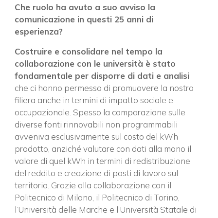
Che ruolo ha avuto a suo avviso la
comunicazione in questi 25 anni di
esperienza?
Costruire e consolidare nel tempo la
collaborazione con le università è stato
fondamentale per disporre di dati e analisi
che ci hanno permesso di promuovere la nostra
filiera anche in termini di impatto sociale e
occupazionale. Spesso la comparazione sulle
diverse fonti rinnovabili non programmabili
avveniva esclusivamente sul costo del kWh
prodotto, anziché valutare con dati alla mano il
valore di quel kWh in termini di redistribuzione
del reddito e creazione di posti di lavoro sul
territorio. Grazie alla collaborazione con il
Politecnico di Milano, il Politecnico di Torino,
l’Università delle Marche e l’Università Statale di