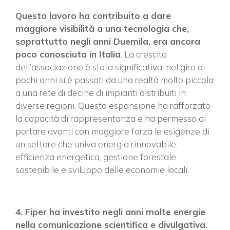
Questo lavoro ha contribuito a dare
maggiore visibilità a una tecnologia che,
soprattutto negli anni Duemila, era ancora
poco conosciuta in Italia
. La crescita
dell’associazione è stata significativa: nel giro di
pochi anni si è passati da una realtà molto piccola
a una rete di decine di impianti distribuiti in
diverse regioni. Questa espansione ha rafforzato
la capacità di rappresentanza e ha permesso di
portare avanti con maggiore forza le esigenze di
un settore che univa energia rinnovabile,
efficienza energetica, gestione forestale
sostenibile e sviluppo delle economie locali.
4. Fiper ha investito negli anni molte energie
nella comunicazione scientifica e divulgativa.