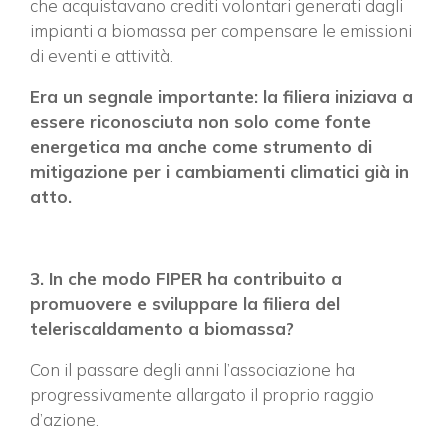
che acquistavano crediti volontari generati dagli
impianti a biomassa per compensare le emissioni
di eventi e attività.
Era un segnale importante: la filiera iniziava a
essere riconosciuta non solo come fonte
energetica ma anche come strumento di
mitigazione per i cambiamenti climatici già in
atto.
3. In che modo FIPER ha contribuito a
promuovere e sviluppare la filiera del
teleriscaldamento a biomassa?
Con il passare degli anni l’associazione ha
progressivamente allargato il proprio raggio
d’azione.