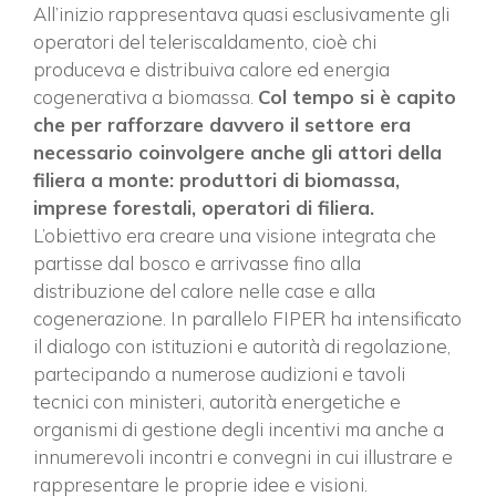
All’inizio rappresentava quasi esclusivamente gli
operatori del teleriscaldamento, cioè chi
produceva e distribuiva calore ed energia
cogenerativa a biomassa.
Col tempo si è capito
che per rafforzare davvero il settore era
necessario coinvolgere anche gli attori della
filiera a monte: produttori di biomassa,
imprese forestali, operatori di filiera.
L’obiettivo era creare una visione integrata che
partisse dal bosco e arrivasse fino alla
distribuzione del calore nelle case e alla
cogenerazione. In parallelo FIPER ha intensificato
il dialogo con istituzioni e autorità di regolazione,
partecipando a numerose audizioni e tavoli
tecnici con ministeri, autorità energetiche e
organismi di gestione degli incentivi ma anche a
innumerevoli incontri e convegni in cui illustrare e
rappresentare le proprie idee e visioni.