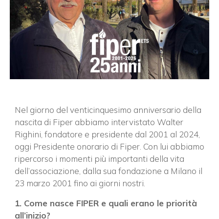
Nel giorno del venticinquesimo anniversario della
nascita di Fiper abbiamo intervistato Walter
Righini, fondatore e presidente dal 2001 al 2024,
oggi Presidente onorario di Fiper. Con lui abbiamo
ripercorso i momenti più importanti della vita
dell’associazione, dalla sua fondazione a Milano il
23 marzo 2001 fino ai giorni nostri.
1. Come nasce FIPER e quali erano le priorità
all’inizio?