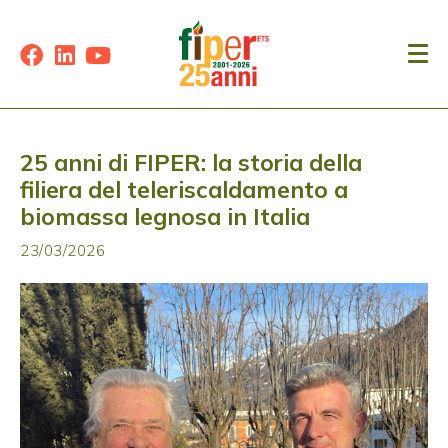
25 anni di FIPER: la storia della
filiera del teleriscaldamento a
biomassa legnosa in Italia
23/03/2026