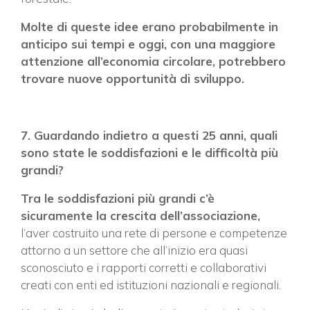
Molte di queste idee erano probabilmente in
anticipo sui tempi e oggi, con una maggiore
attenzione all’economia circolare, potrebbero
trovare nuove opportunità di sviluppo.
7. Guardando indietro a questi 25 anni, quali
sono state le soddisfazioni e le difficoltà più
grandi?
Tra le soddisfazioni più grandi c’è
sicuramente la crescita dell’associazione,
l’aver costruito una rete di persone e competenze
attorno a un settore che all’inizio era quasi
sconosciuto e i rapporti corretti e collaborativi
creati con enti ed istituzioni nazionali e regionali.