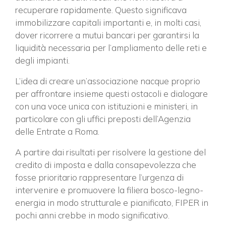
recuperare rapidamente. Questo significava
immobilizzare capitali importanti e, in molti casi,
dover ricorrere a mutui bancari per garantirsi la
liquidità necessaria per l’ampliamento delle reti e
degli impianti.
L’idea di creare un’associazione nacque proprio
per affrontare insieme questi ostacoli e dialogare
con una voce unica con istituzioni e ministeri, in
particolare con gli uffici preposti dell’Agenzia
delle Entrate a Roma.
A partire dai risultati per risolvere la gestione del
credito di imposta e dalla consapevolezza che
fosse prioritario rappresentare l’urgenza di
intervenire e promuovere la filiera bosco-legno-
energia in modo strutturale e pianificato, FIPER in
pochi anni crebbe in modo significativo.