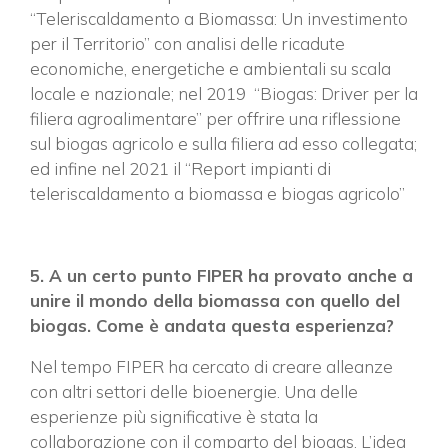
“Teleriscaldamento a Biomassa: Un investimento
per il Territorio” con analisi delle ricadute
economiche, energetiche e ambientali su scala
locale e nazionale; nel 2019 “Biogas: Driver per la
filiera agroalimentare” per offrire una riflessione
sul biogas agricolo e sulla filiera ad esso collegata;
ed infine nel 2021 il “Report impianti di
teleriscaldamento a biomassa e biogas agricolo”
5. A un certo punto FIPER ha provato anche a
unire il mondo della biomassa con quello del
biogas. Come è andata questa esperienza?
Nel tempo FIPER ha cercato di creare alleanze
con altri settori delle bioenergie. Una delle
esperienze più significative è stata la
collaborazione con il comparto del biogas. L’idea