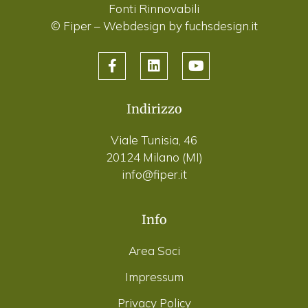
Fonti Rinnovabili
© Fiper –
Webdesign by fuchsdesign.it
Indirizzo
Viale Tunisia, 46
20124 Milano (MI)
info@fiper.it
Info
Area Soci
Impressum
Privacy Policy