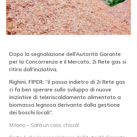
Dopo la segnalazione dell’Autorità Garante
per la Concorrenza e il Mercato, 2i Rete gas si
ritira dall’iniziativa.
Righini, FIPER: “il passo indietro di 2i Rete gas
ci fa ben sperare sullo sviluppo di nuove
iniziative di teleriscaldamento alimentato a
biomassa legnosa derivante dalla gestione
dei boschi locali”.
Milano – Sarà un caso, chissà!