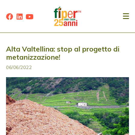
Alta Valtellina: stop al progetto di
metanizzazione!
06/06/2022