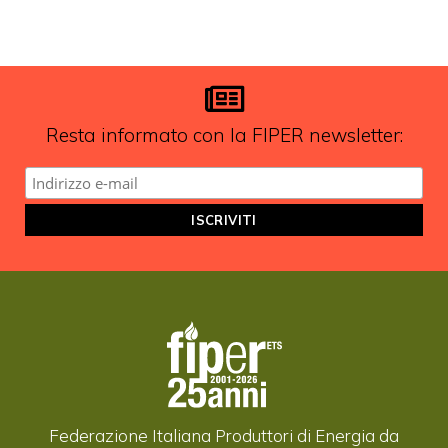
Resta informato con la FIPER newsletter:
Federazione Italiana Produttori di Energia da