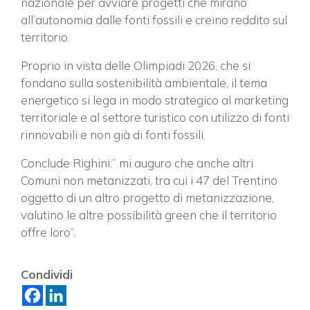
nazionale per avviare progetti che mirano
all’autonomia dalle fonti fossili e creino reddito sul
territorio.
Proprio in vista delle Olimpiadi 2026, che si
fondano sulla sostenibilità ambientale, il tema
energetico si lega in modo strategico al marketing
territoriale e al settore turistico con utilizzo di fonti
rinnovabili e non già di fonti fossili.
Conclude Righini:” mi auguro che anche altri
Comuni non metanizzati, tra cui i 47 del Trentino
oggetto di un altro progetto di metanizzazione,
valutino le altre possibilità green che il territorio
offre loro”.
Condividi