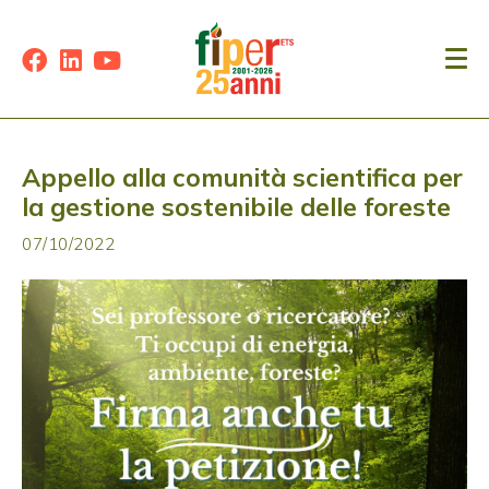
Appello alla comunità scientifica per
la gestione sostenibile delle foreste
07/10/2022