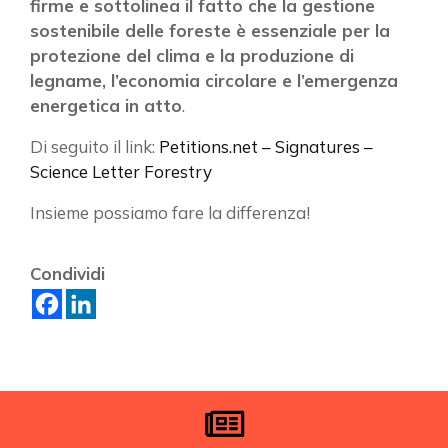
firme e sottolinea il fatto che la gestione
sostenibile delle foreste è essenziale per la
ISCRIVITI ALLA NEWSLETTER
protezione del clima e la produzione di
legname, l’economia circolare e l’emergenza
energetica in atto
.
Di seguito il link:
Petitions.net – Signatures –
Science Letter Forestry
Insieme possiamo fare la differenza!
Condividi