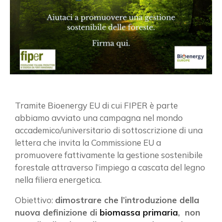
Tramite Bioenergy EU di cui FIPER è parte
abbiamo avviato una campagna nel mondo
accademico/universitario di sottoscrizione di una
lettera che invita la Commissione EU a
promuovere fattivamente la gestione sostenibile
forestale attraverso l’impiego a cascata del legno
nella filiera energetica.
Obiettivo:
dimostrare che l’introduzione della
nuova definizione di
biomassa primaria
, non