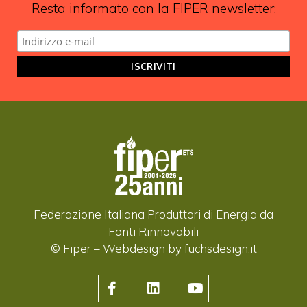
Resta informato con la FIPER newsletter:
Federazione Italiana Produttori di Energia da
Fonti Rinnovabili
© Fiper –
Webdesign by fuchsdesign.it