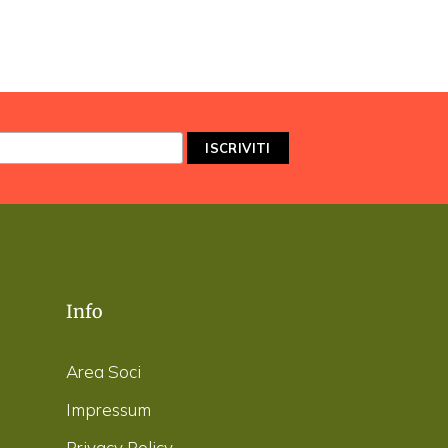
Info
Area Soci
Impressum
Privacy Policy