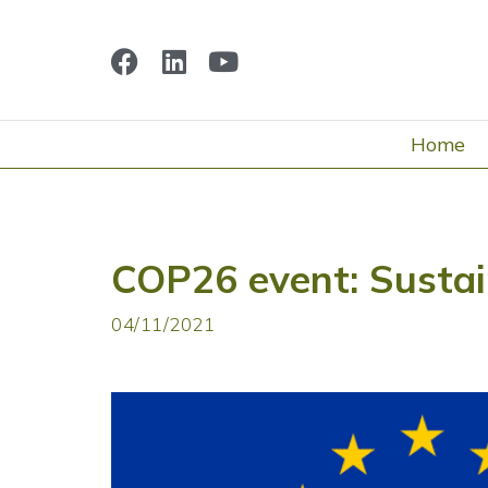
Home
COP26 event: Sustain
04/11/2021