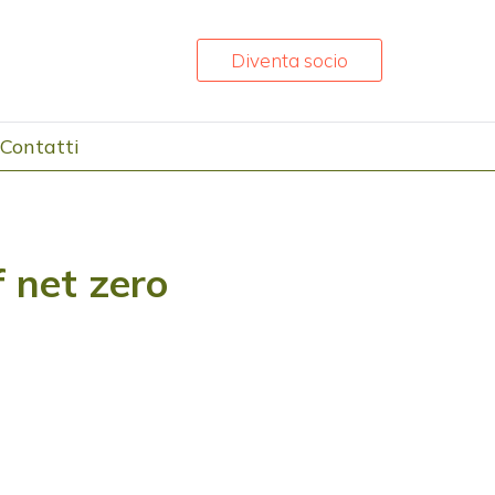
Diventa socio
Contatti
 net zero