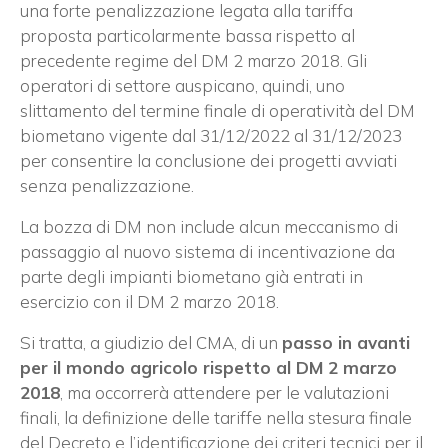
una forte penalizzazione legata alla tariffa
proposta particolarmente bassa rispetto al
precedente regime del DM 2 marzo 2018. Gli
operatori di settore auspicano, quindi, uno
slittamento del termine finale di operatività del DM
biometano vigente dal 31/12/2022 al 31/12/2023
per consentire la conclusione dei progetti avviati
senza penalizzazione.
La bozza di DM non include alcun meccanismo di
passaggio al nuovo sistema di incentivazione da
parte degli impianti biometano già entrati in
esercizio con il DM 2 marzo 2018.
Si tratta, a giudizio del CMA, di un
passo in avanti
per il mondo agricolo rispetto al DM 2 marzo
2018
, ma occorrerà attendere per le valutazioni
finali, la definizione delle tariffe nella stesura finale
del Decreto e l’identificazione dei criteri tecnici per il