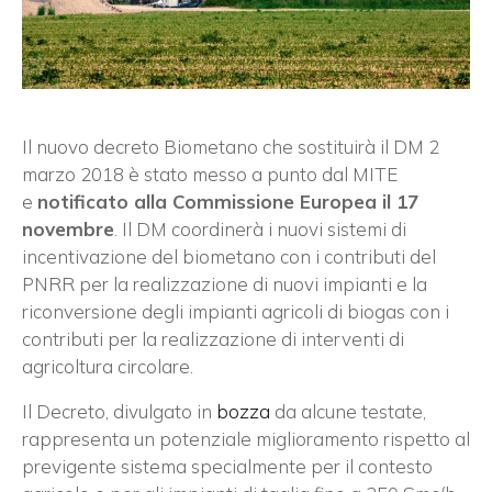
Il nuovo decreto Biometano che sostituirà il DM 2
marzo 2018 è stato messo a punto dal MITE
e
notificato alla Commissione Europea il 17
novembre
. Il DM coordinerà i nuovi sistemi di
incentivazione del biometano con i contributi del
PNRR per la realizzazione di nuovi impianti e la
riconversione degli impianti agricoli di biogas con i
contributi per la realizzazione di interventi di
agricoltura circolare.
Il Decreto, divulgato in
bozza
da alcune testate,
rappresenta un potenziale miglioramento rispetto al
previgente sistema specialmente per il contesto