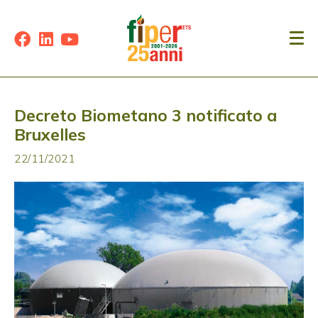
Decreto Biometano 3 notificato a
Bruxelles
22/11/2021