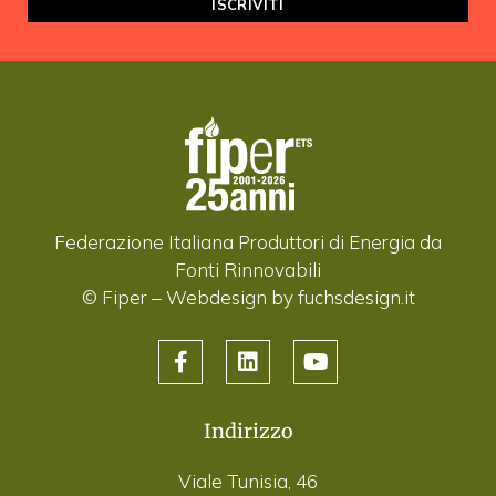
Federazione Italiana Produttori di Energia da
Fonti Rinnovabili
© Fiper –
Webdesign by fuchsdesign.it
Indirizzo
Viale Tunisia, 46