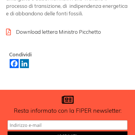
processo di transizione, di indipendenza energetica
e di abbandono delle fonti fossili.
Download lettera Ministro Picchetto
Condividi
Resta informato con la FIPER newsletter: