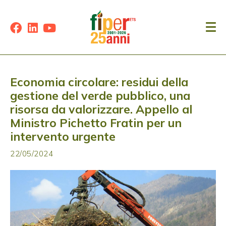
Economia circolare: residui della
gestione del verde pubblico, una
risorsa da valorizzare. Appello al
Ministro Pichetto Fratin per un
intervento urgente
22/05/2024