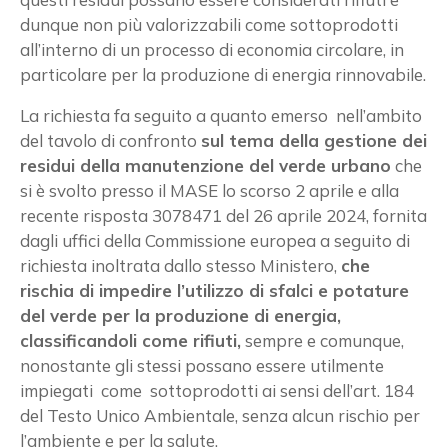
dunque non più valorizzabili come sottoprodotti
all’interno di un processo di economia circolare, in
particolare per la produzione di energia rinnovabile.
La richiesta fa seguito a quanto emerso nell’ambito
del tavolo di confronto
sul tema della gestione dei
residui della manutenzione del verde urbano
che
si è svolto presso il MASE lo scorso 2 aprile e alla
recente risposta 3078471 del 26 aprile 2024, fornita
dagli uffici della Commissione europea a seguito di
richiesta inoltrata dallo stesso Ministero,
che
rischia di impedire l’utilizzo di sfalci e potature
del verde per la produzione di energia,
classificandoli come rifiuti,
sempre e comunque,
nonostante gli stessi possano essere utilmente
impiegati come sottoprodotti ai sensi dell’art. 184
del Testo Unico Ambientale, senza alcun rischio per
l’ambiente e per la salute.