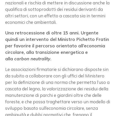
nazionali e rischia di mettere in discussione anche la
qualifica di sottoprodotti dei residui derivanti da
altri settori, con un effetto a cascata sia in termini
economici che ambientali.
Una retrocessione di oltre 15 anni. Urgente
quindi un intervento del Ministro Pichetto Fratin
per favorire il percorso orientato all’economia
circolare, alla transizione energetica e
alla
carbon neutrality
.
Le associazioni firmatarie si dichiarano disposte sin
da subito a collaborare con gli uffici del Ministero
per la definizione di una norma che permetta l’uso a
cascata del legno, la valorizzazione dei residui della
manutenzione di parchi e giardini oltre che delle
foreste, e che possa traghettare verso un modello di
sviluppo basato sull’economia circolare, senza
ambiguità e dubbi normativi che frenano il