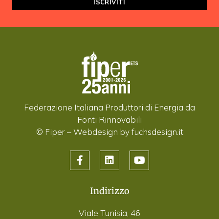
Federazione Italiana Produttori di Energia da
Fonti Rinnovabili
© Fiper –
Webdesign by fuchsdesign.it
Indirizzo
Viale Tunisia, 46