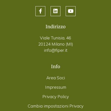
Indirizzo
Viale Tunisia, 46
20124 Milano (MI)
info@fiper.it
Info
Area Soci
Impressum
Privacy Policy
Cambia impostazioni Privacy