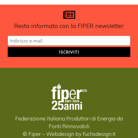
Resta informato con la FIPER newsletter:
Federazione Italiana Produttori di Energia da
Fonti Rinnovabili
© Fiper –
Webdesign by fuchsdesign.it