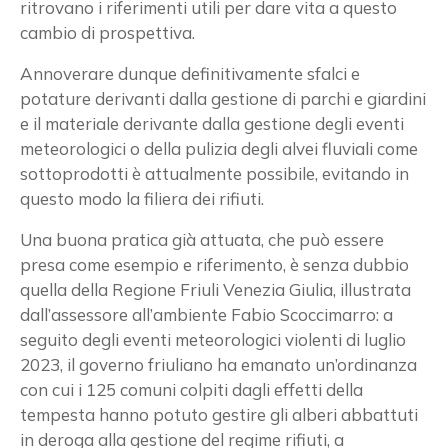
ritrovano i riferimenti utili per dare vita a questo
cambio di prospettiva.
Annoverare dunque definitivamente sfalci e
potature derivanti dalla gestione di parchi e giardini
e il materiale derivante dalla gestione degli eventi
meteorologici o della pulizia degli alvei fluviali come
sottoprodotti è attualmente possibile, evitando in
questo modo la filiera dei rifiuti.
Una buona pratica già attuata, che può essere
presa come esempio e riferimento, è senza dubbio
quella della Regione Friuli Venezia Giulia, illustrata
dall’assessore all’ambiente Fabio Scoccimarro: a
seguito degli eventi meteorologici violenti di luglio
2023, il governo friuliano ha emanato un’ordinanza
con cui i 125 comuni colpiti dagli effetti della
tempesta hanno potuto gestire gli alberi abbattuti
in deroga alla gestione del regime rifiuti, a