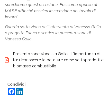
sprechiamo quest’occasione. Facciamo appello al
MASE affinché acceleri la creazione del tavolo di
lavoro
”.
Guarda sotto video dell’intervento di Vanessa Gallo
a progetto Fuoco e
scarica la presentazione di
Vanessa Gallo
Presentazone Vanessa Gallo - L’importanza di
far riconoscere le potature come sottoprodotti e
biomassa combustibile
Condividi