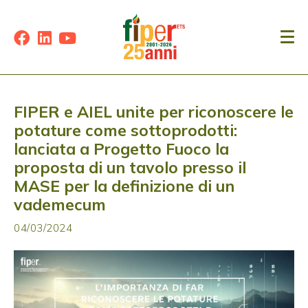
FIPER e AIEL unite per riconoscere le
potature come sottoprodotti:
lanciata a Progetto Fuoco la
proposta di un tavolo presso il
MASE per la definizione di un
vademecum
04/03/2024