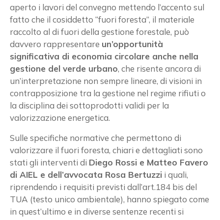
aperto i lavori del convegno mettendo l’accento sul
fatto che il cosiddetto “fuori foresta”, il materiale
raccolto al di fuori della gestione forestale, può
davvero rappresentare
un’opportunità
significativa di economia circolare anche nella
gestione del verde urbano
, che risente ancora di
un’interpretazione non sempre lineare, di visioni in
contrapposizione tra la gestione nel regime rifiuti o
la disciplina dei sottoprodotti validi per la
valorizzazione energetica.
Sulle specifiche normative che permettono di
valorizzare il fuori foresta, chiari e dettagliati sono
stati gli interventi di
Diego Rossi e Matteo Favero
di AIEL e dell’avvocata Rosa Bertuzzi
i quali,
riprendendo i requisiti previsti dall’art.184 bis del
TUA (testo unico ambientale), hanno spiegato come
in quest’ultimo e in diverse sentenze recenti si