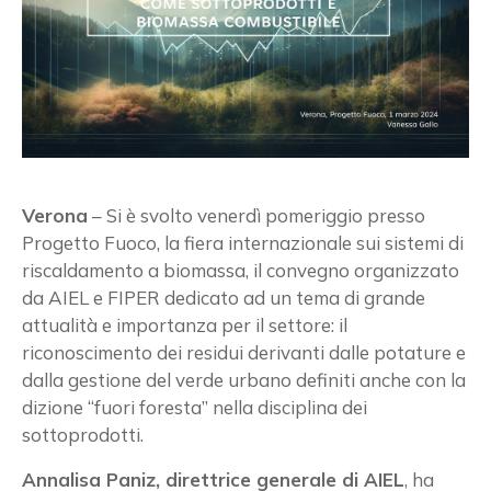
Verona
– Si è svolto venerdì pomeriggio presso
Progetto Fuoco, la fiera internazionale sui sistemi di
riscaldamento a biomassa, il convegno organizzato
da AIEL e FIPER dedicato ad un tema di grande
attualità e importanza per il settore: il
riconoscimento dei residui derivanti dalle potature e
dalla gestione del verde urbano definiti anche con la
dizione “fuori foresta” nella disciplina dei
sottoprodotti.
Annalisa Paniz, direttrice generale di AIEL
, ha