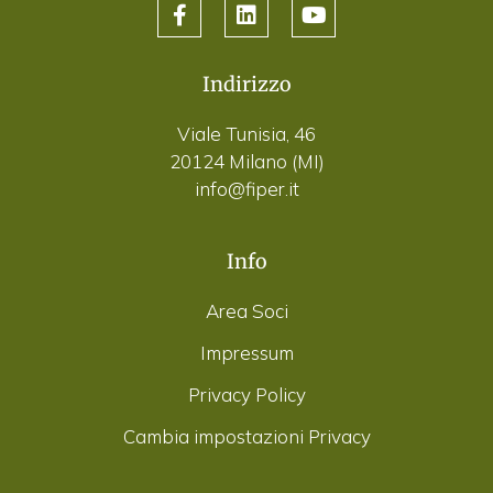
Indirizzo
Viale Tunisia, 46
20124 Milano (MI)
info@fiper.it
Info
Area Soci
Impressum
Privacy Policy
Cambia impostazioni Privacy