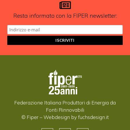
Resta informato con la FIPER newsletter:
Federazione Italiana Produttori di Energia da
Fonti Rinnovabili
© Fiper –
Webdesign by fuchsdesign.it