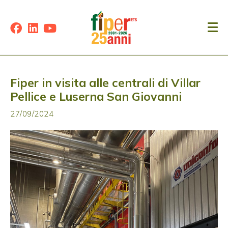
Fiper in visita alle centrali di Villar
Pellice e Luserna San Giovanni
27/09/2024