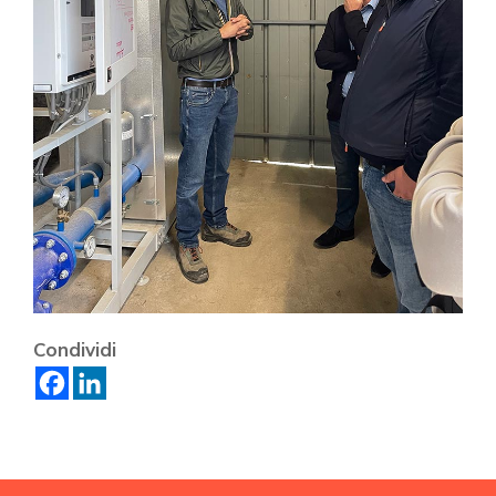
Condividi