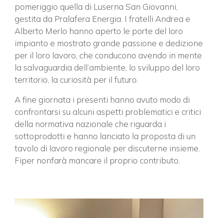
pomeriggio quella di Luserna San Giovanni,
gestita da Pralafera Energia. I fratelli Andrea e
Alberto Merlo hanno aperto le porte del loro
impianto e mostrato grande passione e dedizione
per il loro lavoro, che conducono avendo in mente
la salvaguardia dell’ambiente, lo sviluppo del loro
territorio, la curiosità per il futuro.
A fine giornata i presenti hanno avuto modo di
confrontarsi su alcuni aspetti problematici e critici
della normativa nazionale che riguarda i
sottoprodotti e hanno lanciato la proposta di un
tavolo di lavoro regionale per discuterne insieme.
Fiper nonfarà mancare il proprio contributo.