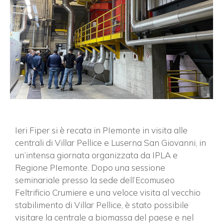
Ieri Fiper si è recata in PIemonte in visita alle
centrali di Villar Pellice e Luserna San Giovanni, in
un’intensa giornata organizzata da IPLA e
Regione PIemonte. Dopo una sessione
seminariale presso la sede dell’Ecomuseo
Feltrificio Crumiere e una veloce visita al vecchio
stabilimento di Villar Pellice, è stato possibile
visitare la centrale a biomassa del paese e nel