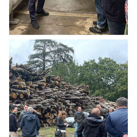
ISCRIVITI ALLA NEWSLETTER