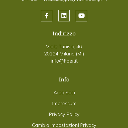
Indirizzo
Viale Tunisia, 46
20124 Milano (MI)
info@fiper.it
Info
Area Soci
Impressum
Privacy Policy
Cambia impostazioni Privacy