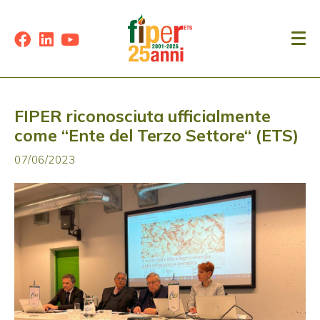
FIPER riconosciuta ufficialmente
come “Ente del Terzo Settore“ (ETS)
07/06/2023