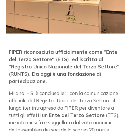
FIPER riconosciuta ufficialmente come “Ente
del Terzo Settore“ (ETS) ed iscritta al
“Registro Unico Nazionale del Terzo Settore”
(RUNTS). Da oggi è una fondazione di
partecipazione.
Milano – Si è concluso ieri, con la comunicazione
ufficiale dal Registro Unico del Terzo Settore, il
lungo iter intrapreso da
FIPER
per diventare a
tutti gli effetti un
Ente del Terzo Settore
(ETS),
iniziato mesi fa e suggellato dal voto unanime
dell’assemblea dei soci dello scorso 20 aprile.