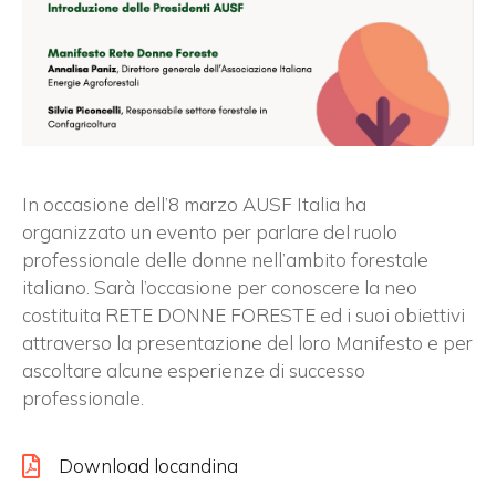
In occasione dell’8 marzo AUSF Italia ha
organizzato un evento per parlare del ruolo
professionale delle donne nell’ambito forestale
italiano. Sarà l’occasione per conoscere la neo
costituita RETE DONNE FORESTE ed i suoi obiettivi
attraverso la presentazione del loro Manifesto e per
ascoltare alcune esperienze di successo
professionale.
×
Download locandina