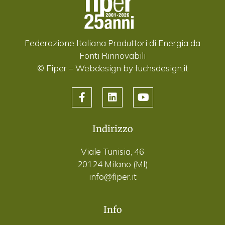
Federazione Italiana Produttori di Energia da
Fonti Rinnovabili
© Fiper –
Webdesign by fuchsdesign.it
Indirizzo
Viale Tunisia, 46
20124 Milano (MI)
info@fiper.it
Info