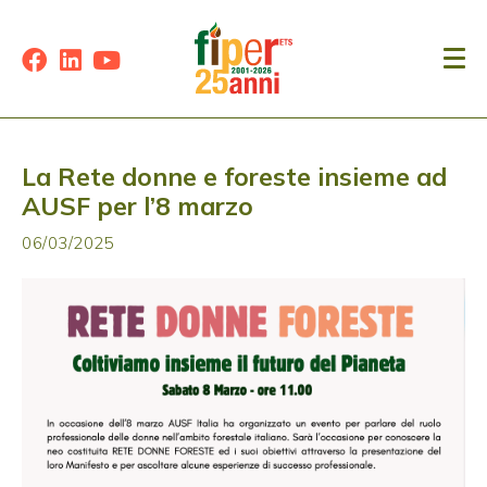
La Rete donne e foreste insieme ad
AUSF per l’8 marzo
06/03/2025