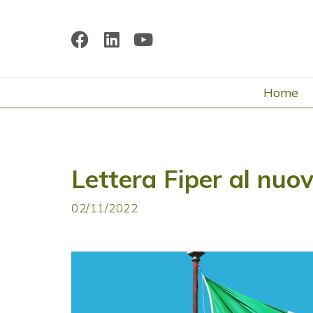
Home
Lettera Fiper al nuo
02/11/2022