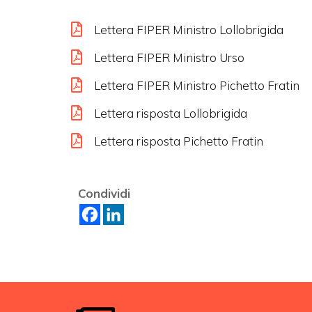
Lettera FIPER Ministro Lollobrigida
Lettera FIPER Ministro Urso
Lettera FIPER Ministro Pichetto Fratin
Lettera risposta Lollobrigida
Lettera risposta Pichetto Fratin
Condividi