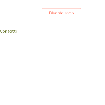
Diventa socio
Contatti