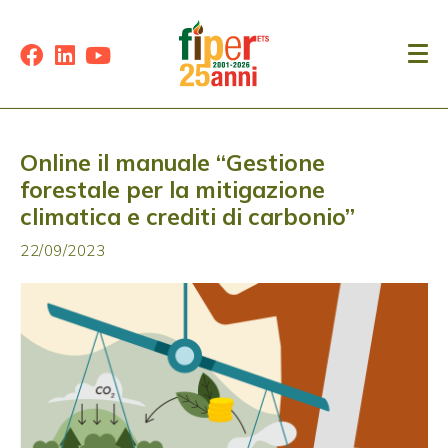
Online il manuale “Gestione
forestale per la mitigazione
climatica e crediti di carbonio”
22/09/2023