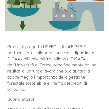
Grazie al progetto USEFOL, di cui FIPER è
partner, e alla collaborazione con i dipartimenti
DISAA dell’Università di Milano e DISAFA
dell’Università di Torino, sono finalmente online i
risultati di un lungo lavoro che può aiutarci a
capire meglio l’importanza della gestione
forestale sostenibile e il tema dei crediti di
carbonio.
Buona lettura!
×