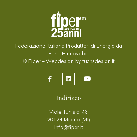
Federazione Italiana Produttori di Energia da
Fonti Rinnovabili
© Fiper –
Webdesign by fuchsdesign.it
Indirizzo
Viale Tunisia, 46
20124 Milano (MI)
info@fiper.it