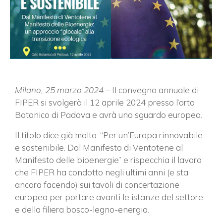
Milano, 25 marzo 2024
– Il convegno annuale di
FIPER si svolgerà il 12 aprile 2024 presso l’orto
Botanico di Padova e avrà uno sguardo europeo.
Il titolo dice già molto: “Per un’Europa rinnovabile
e sostenibile. Dal Manifesto di Ventotene al
Manifesto delle bioenergie” e rispecchia il lavoro
che FIPER ha condotto negli ultimi anni (e sta
ancora facendo) sui tavoli di concertazione
europea per portare avanti le istanze del settore
e della filiera bosco-legno-energia.