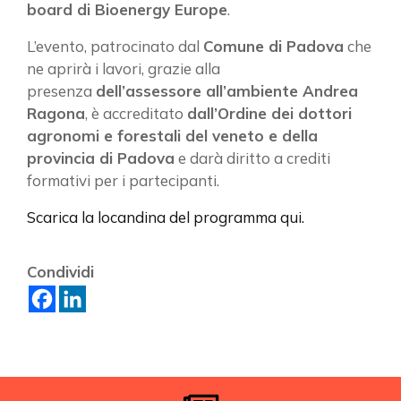
board di Bioenergy Europe
.
L’evento, patrocinato dal
Comune di Padova
che
ne aprirà i lavori, grazie alla
presenza
dell’assessore all’ambiente Andrea
Ragona
, è accreditato
dall’Ordine dei dottori
agronomi e forestali del veneto e della
provincia di Padova
e darà diritto a crediti
formativi per i partecipanti.
Scarica la locandina del programma qui.
Condividi