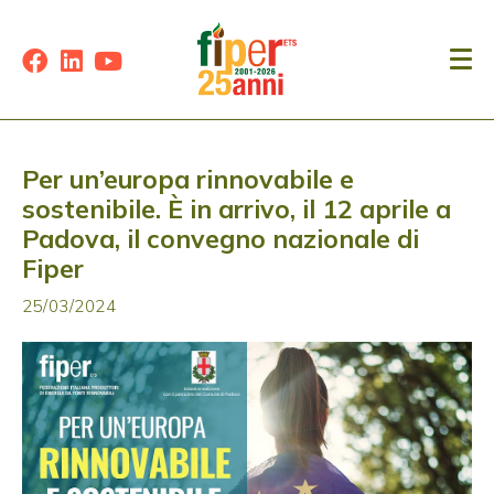
Per un’europa rinnovabile e
sostenibile. È in arrivo, il 12 aprile a
Padova, il convegno nazionale di
Fiper
25/03/2024