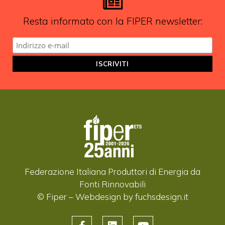
Resta informato con la FIPER newsletter:
Federazione Italiana Produttori di Energia da
Fonti Rinnovabili
© Fiper –
Webdesign by fuchsdesign.it