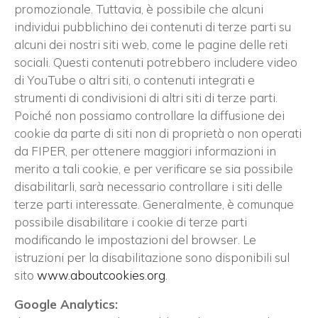
promozionale. Tuttavia, è possibile che alcuni
individui pubblichino dei contenuti di terze parti su
alcuni dei nostri siti web, come le pagine delle reti
sociali. Questi contenuti potrebbero includere video
di YouTube o altri siti, o contenuti integrati e
strumenti di condivisioni di altri siti di terze parti.
Poiché non possiamo controllare la diffusione dei
cookie da parte di siti non di proprietà o non operati
da FIPER, per ottenere maggiori informazioni in
merito a tali cookie, e per verificare se sia possibile
disabilitarli, sarà necessario controllare i siti delle
terze parti interessate. Generalmente, è comunque
possibile disabilitare i cookie di terze parti
modificando le impostazioni del browser. Le
istruzioni per la disabilitazione sono disponibili sul
sito
www.aboutcookies.org
.
Google Analytics: