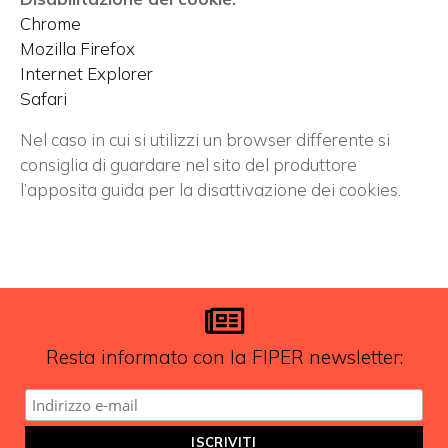
Chrome
Mozilla Firefox
Internet Explorer
Safari
Nel caso in cui si utilizzi un browser differente si
consiglia di guardare nel sito del produttore
l’apposita guida per la disattivazione dei cookies.
Resta informato con la FIPER newsletter: