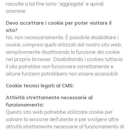
raccolte a tal fine sono “aggregate” e quindi
anonime.
Devo accettare i cookie per poter visitare il
sito?
No, non necessariamente. È possibile disabilitare i
cookie, compresi quelli utilizzati dal nostro sito web,
semplicemente disattivando la funzione dei cookie
nel proprio browser. Disabilitando i cookies tuttavia
il sito potrebbe non funzionare correttamente e
alcune funzioni potrebbero non essere accessibili.
Cookie tecnici legati al CMS:
Attività strettamente necessarie al
funzionamento:
Questo sito web potrebbe utilizzare cookie per
salvare la sessione dell’utente e per svolgere altre
attività strettamente necessarie al funzionamento di
×