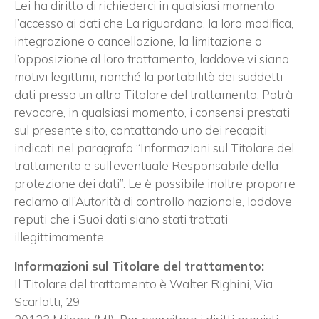
Lei ha diritto di richiederci in qualsiasi momento
l’accesso ai dati che La riguardano, la loro modifica,
integrazione o cancellazione, la limitazione o
l’opposizione al loro trattamento, laddove vi siano
motivi legittimi, nonché la portabilità dei suddetti
dati presso un altro Titolare del trattamento. Potrà
revocare, in qualsiasi momento, i consensi prestati
sul presente sito, contattando uno dei recapiti
indicati nel paragrafo “Informazioni sul Titolare del
trattamento e sull’eventuale Responsabile della
protezione dei dati”. Le è possibile inoltre proporre
reclamo all’Autorità di controllo nazionale, laddove
reputi che i Suoi dati siano stati trattati
illegittimamente.
Informazioni sul Titolare del trattamento:
Il Titolare del trattamento è Walter Righini, Via
Scarlatti, 29