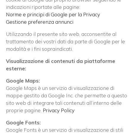
indicazioni riportate alle pagine:
Norme e principi di Google per la Privacy
Gestione preferenza annunci
Utilizzando il presente sito web, acconsentite al
trattamento dei vostri dati da parte di Google per le
modalità e i fini sopraindicati.
Visualizzazione di contenuti da piattaforme
esterne:
Google Maps:
Google Maps è un servizio di visualizzazione di
mappe gestito da Google Inc. che permette a questo
sito web di integrare tali contenuti all’interno delle
proprie pagine.
Privacy Policy
Google Fonts:
Google Fonts è un servizio di visualizzazione di stili