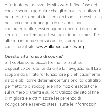
effettuato per mezzo del sito web. Infine, l’uso dei
cookie serve a garantire che gli annunci visualizzati
dall’utente siano più in linea con i suoi interessi. L’uso
dei cookie non danneggia in nessun modo il
computer; inoltre, essi vengono cancellati dopo un
certo lasso di tempo, ad esempio dopo sei mesi. Per
ulteriori informazioni sui cookie, si prega di
consultare il sito:
www.allaboutcookies.org
.
Questo sito fa uso di cookie?
Sí. I cookie sono piccoli file memorizzati sul
dispositivo dell’utente durante la navigazione. Il loro
scopo è da un lato far funzionare più efficacemente
il sito e abilitarne determinate funzionalità; dall’altro
permettono di raccogliere informazioni statistiche
sul numero di utenti e sul loro utilizzo del sito al fine
di migliorare e ottimizzare l’esperienza di
navigazione e i servizi stessi. Tutte le informazioni