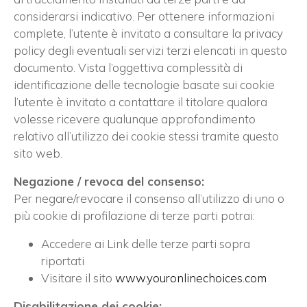
considerarsi indicativo. Per ottenere informazioni
complete, l’utente è invitato a consultare la privacy
policy degli eventuali servizi terzi elencati in questo
documento. Vista l’oggettiva complessità di
identificazione delle tecnologie basate sui cookie
l’utente è invitato a contattare il titolare qualora
volesse ricevere qualunque approfondimento
relativo all’utilizzo dei cookie stessi tramite questo
sito web.
Negazione / revoca del consenso:
Per negare/revocare il consenso all’utilizzo di uno o
più cookie di profilazione di terze parti potrai:
Accedere ai Link delle terze parti sopra
riportati
Visitare il sito
www.youronlinechoices.com
Disabilitazione dei cookie: