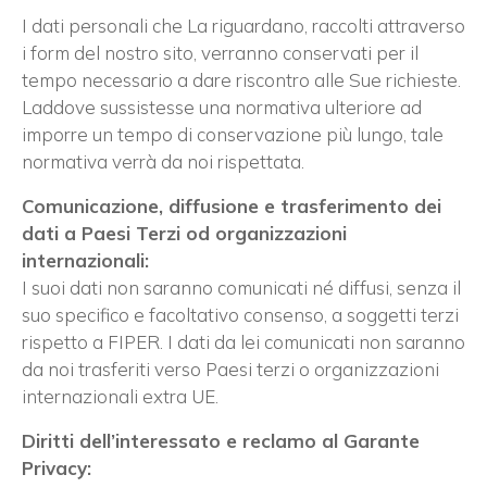
I dati personali che La riguardano, raccolti attraverso
i form del nostro sito, verranno conservati per il
tempo necessario a dare riscontro alle Sue richieste.
Laddove sussistesse una normativa ulteriore ad
imporre un tempo di conservazione più lungo, tale
normativa verrà da noi rispettata.
Comunicazione, diffusione e trasferimento dei
dati a Paesi Terzi od organizzazioni
internazionali:
I suoi dati non saranno comunicati né diffusi, senza il
suo specifico e facoltativo consenso, a soggetti terzi
rispetto a FIPER. I dati da lei comunicati non saranno
da noi trasferiti verso Paesi terzi o organizzazioni
internazionali extra UE.
Diritti dell’interessato e reclamo al Garante
Privacy: