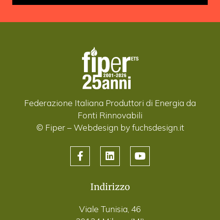
Federazione Italiana Produttori di Energia da
Fonti Rinnovabili
© Fiper –
Webdesign by fuchsdesign.it
Indirizzo
Viale Tunisia, 46