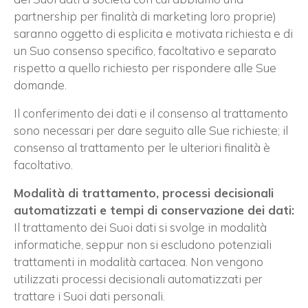
partnership per finalità di marketing loro proprie)
saranno oggetto di esplicita e motivata richiesta e di
un Suo consenso specifico, facoltativo e separato
rispetto a quello richiesto per rispondere alle Sue
domande.
Il conferimento dei dati e il consenso al trattamento
sono necessari per dare seguito alle Sue richieste; il
consenso al trattamento per le ulteriori finalità è
facoltativo.
Modalità di trattamento, processi decisionali
automatizzati e tempi di conservazione dei dati:
Il trattamento dei Suoi dati si svolge in modalità
informatiche, seppur non si escludono potenziali
trattamenti in modalità cartacea. Non vengono
utilizzati processi decisionali automatizzati per
trattare i Suoi dati personali.