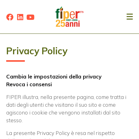
Privacy Policy
Cambia le impostazioni della privacy
Revoca i consensi
FIPER illustra, nella presente pagina, come tratta i
dati degli utenti che visitano il suo sito e come
agiscono i cookie che vengono installati dal sito
stesso.
La presente Privacy Policy è resa nel rispetto