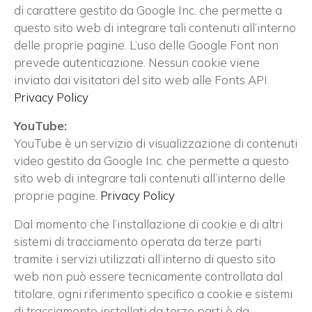
di carattere gestito da Google Inc. che permette a
questo sito web di integrare tali contenuti all’interno
delle proprie pagine. L’uso delle Google Font non
prevede autenticazione. Nessun cookie viene
inviato dai visitatori del sito web alle Fonts API.
Privacy Policy
YouTube:
YouTube è un servizio di visualizzazione di contenuti
video gestito da Google Inc. che permette a questo
sito web di integrare tali contenuti all’interno delle
proprie pagine.
Privacy Policy
Dal momento che l’installazione di cookie e di altri
sistemi di tracciamento operata da terze parti
tramite i servizi utilizzati all’interno di questo sito
web non può essere tecnicamente controllata dal
titolare, ogni riferimento specifico a cookie e sistemi
di tracciamento installati da terze parti è da