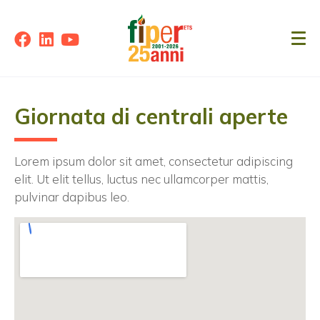
Giornata di centrali aperte
Lorem ipsum dolor sit amet, consectetur adipiscing
elit. Ut elit tellus, luctus nec ullamcorper mattis,
pulvinar dapibus leo.