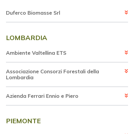
Duferco Biomasse Srl
LOMBARDIA
Ambiente Valtellina ETS
Associazione Consorzi Forestali della
Lombardia
Azienda Ferrari Ennio e Piero
PIEMONTE