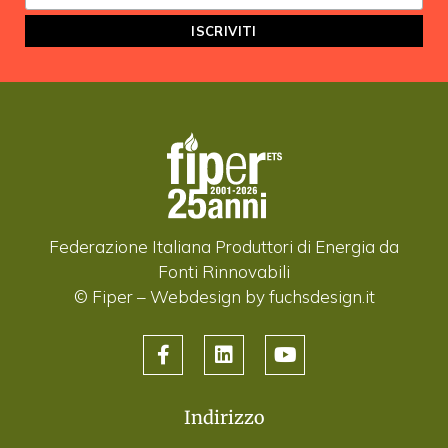
Federazione Italiana Produttori di Energia da
Fonti Rinnovabili
© Fiper –
Webdesign by fuchsdesign.it
Indirizzo