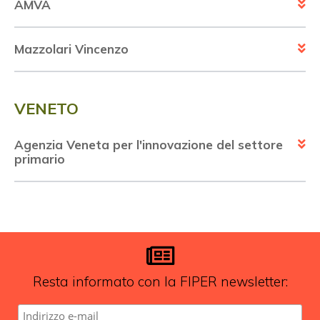
AMVA
Mazzolari Vincenzo
VENETO
Agenzia Veneta per l'innovazione del settore
primario
Resta informato con la FIPER newsletter: