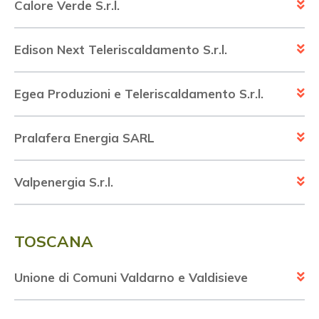
Calore Verde S.r.l.
Edison Next Teleriscaldamento S.r.l.
Egea Produzioni e Teleriscaldamento S.r.l.
Pralafera Energia SARL
Valpenergia S.r.l.
TOSCANA
Unione di Comuni Valdarno e Valdisieve