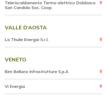
Teleriscaldamento Termo-elettrico Dobbiaco
San Candido Soc. Coop.
VALLE D’AOSTA
La Thuile Energia S.r.l.
VENETO
Bim Belluno Infrastrutture S.p.A
Vi Energia