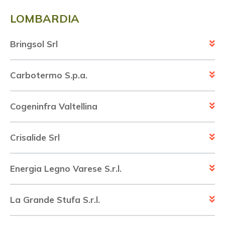
LOMBARDIA
Bringsol Srl
Carbotermo S.p.a.
Cogeninfra Valtellina
Crisalide Srl
Energia Legno Varese S.r.l.
La Grande Stufa S.r.l.