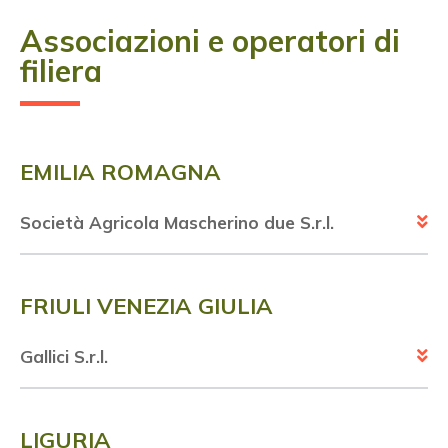
Associazioni e operatori di
filiera
EMILIA ROMAGNA
Società Agricola Mascherino due S.r.l.
FRIULI VENEZIA GIULIA
Gallici S.r.l.
LIGURIA