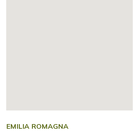
EMILIA ROMAGNA