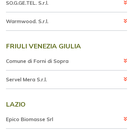
SO.G.GE.TEL. S.r.l.
Warmwood. S.r.l.
FRIULI VENEZIA GIULIA
Comune di Forni di Sopra
Servel Mera S.r.l.
LAZIO
Epico Biomasse Srl