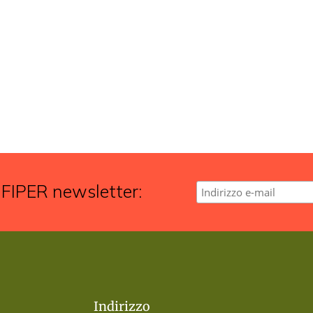
 FIPER newsletter:
Indirizzo