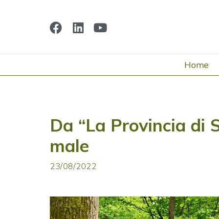
Home
Da “La Provincia di 
male
23/08/2022