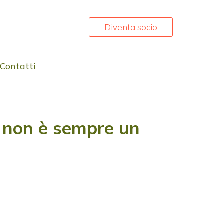
Diventa socio
Contatti
e non è sempre un