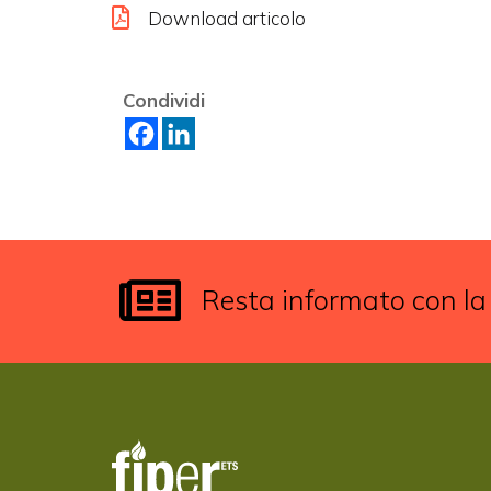
Download articolo
Condividi
Resta informato con la