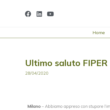
Home
Ultimo saluto FIPER
28/04/2020
Milano
– Abbiamo appreso con stupore l’im