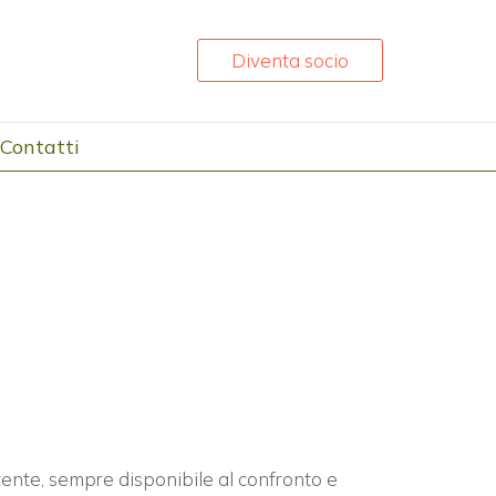
Diventa socio
Contatti
nte, sempre disponibile al confronto e