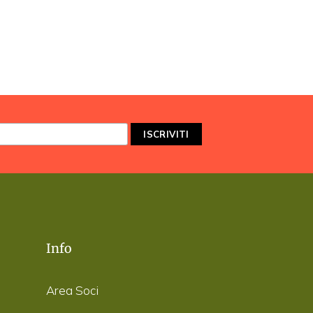
Info
Area Soci