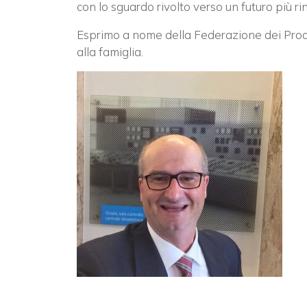
con lo sguardo rivolto verso un futuro più ri
Esprimo a nome della Federazione dei Produ
alla famiglia.