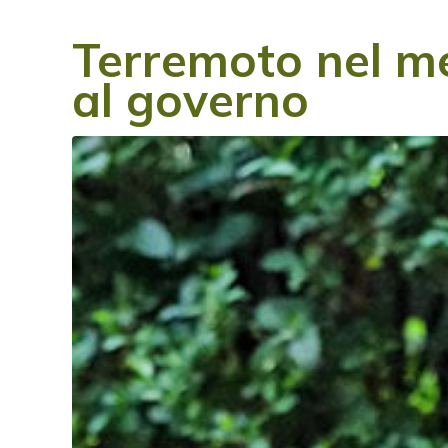
Terremoto nel me
al governo