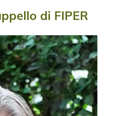
appello di FIPER