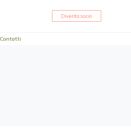
Diventa socio
Contatti