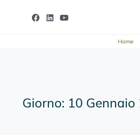
Home
Giorno:
10 Gennaio