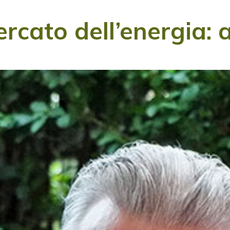
rcato dell’energia: 