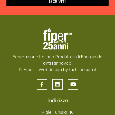
Federazione Italiana Produttori di Energia da
Fonti Rinnovabili
© Fiper –
Webdesign by fuchsdesign.it
Indirizzo
Viale Tunisia, 46