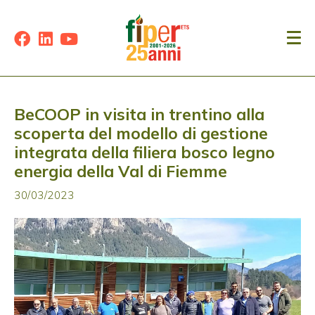
BeCOOP in visita in trentino alla
scoperta del modello di gestione
integrata della filiera bosco legno
energia della Val di Fiemme
30/03/2023