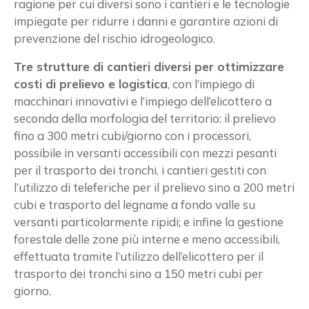
ragione per cui diversi sono i cantieri e le tecnologie
impiegate per ridurre i danni e garantire azioni di
prevenzione del rischio idrogeologico.
Tre strutture di cantieri diversi per ottimizzare
costi di prelievo e logistica
, con l’impiego di
macchinari innovativi e l’impiego dell’elicottero a
seconda della morfologia del territorio: il prelievo
fino a 300 metri cubi/giorno con i processori,
possibile in versanti accessibili con mezzi pesanti
per il trasporto dei tronchi, i cantieri gestiti con
l’utilizzo di teleferiche per il prelievo sino a 200 metri
cubi e trasporto del legname a fondo valle su
versanti particolarmente ripidi; e infine la gestione
forestale delle zone più interne e meno accessibili,
effettuata tramite l’utilizzo dell’elicottero per il
trasporto dei tronchi sino a 150 metri cubi per
giorno.