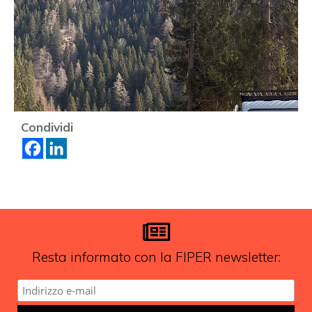
Condividi
Resta informato con la FIPER newsletter: