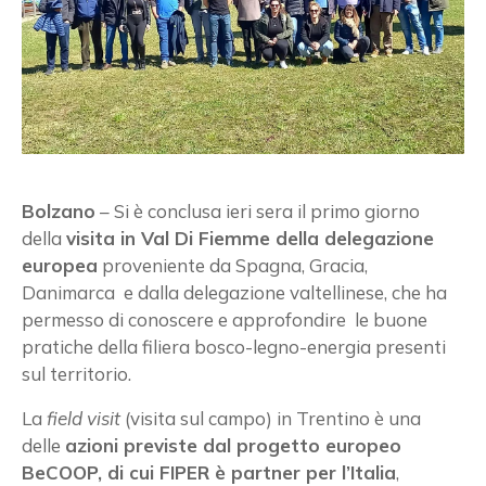
Bolzano
– Si è conclusa ieri sera il primo giorno
della
visita in Val Di Fiemme della delegazione
europea
proveniente da Spagna, Gracia,
Danimarca e dalla delegazione valtellinese, che ha
permesso di conoscere e approfondire le buone
pratiche della filiera bosco-legno-energia presenti
sul territorio.
La
field visit
(visita sul campo) in Trentino è una
delle
azioni previste dal progetto europeo
BeCOOP, di cui FIPER è partner per l’Italia
,