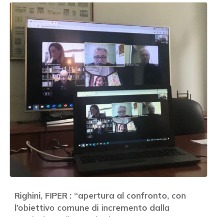
Righini, FIPER : “apertura al confronto, con
l’obiettivo comune di incremento dalla