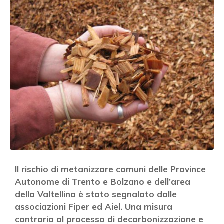
Il rischio di metanizzare comuni delle Province
Autonome di Trento e Bolzano e dell’area
della Valtellina è stato segnalato dalle
associazioni Fiper ed Aiel. Una misura
contraria al processo di decarbonizzazione e