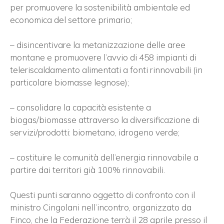
per promuovere la sostenibilità ambientale ed
economica del settore primario;
– disincentivare la metanizzazione delle aree
montane e promuovere l’avvio di 458 impianti di
teleriscaldamento alimentati a fonti rinnovabili (in
particolare biomasse legnose);
– consolidare la capacità esistente a
biogas/biomasse attraverso la diversificazione di
servizi/prodotti: biometano, idrogeno verde;
– costituire le comunità dell’energia rinnovabile a
partire dai territori già 100% rinnovabili.
Questi punti saranno oggetto di confronto con il
ministro Cingolani nell’incontro, organizzato da
Finco, che la Federazione terrà il 28 aprile presso il