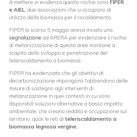
A mettere in evidenza questo rischio sono
FIPER
e AIEL
, due associazioni che si occupano di
utilizzo della biomassa per il riscaldamento.
FIPER lo scorso 5 maggio aveva inviato una
segnalazione
ad ARERA per evidenziare il rischio
di metanizzazione di queste aree montane a
scapito dello sviluppo e penetrazione del
teleriscaldamento a biomassa.
FIPER ha evidenziato che gli obiettivi di
decarbonizzazione impongono l’abbandono delle
misure di sostegno agli interventi di
metanizzazione in quei contesti in cui sono
disponibili soluzioni alternative a basso impatto
ambientale, che creano reddito e occupazione sul
territorio, quali le reti di
teleriscaldamento a
biomassa legnosa vergine.