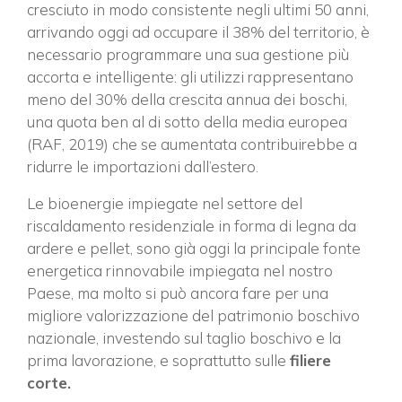
cresciuto in modo consistente negli ultimi 50 anni,
arrivando oggi ad occupare il 38% del territorio, è
necessario programmare una sua gestione più
accorta e intelligente: gli utilizzi rappresentano
meno del 30% della crescita annua dei boschi,
una quota ben al di sotto della media europea
(RAF, 2019) che se aumentata contribuirebbe a
ridurre le importazioni dall’estero.
Le bioenergie impiegate nel settore del
riscaldamento residenziale in forma di legna da
ardere e pellet, sono già oggi la principale fonte
energetica rinnovabile impiegata nel nostro
Paese, ma molto si può ancora fare per una
migliore valorizzazione del patrimonio boschivo
nazionale, investendo sul taglio boschivo e la
prima lavorazione, e soprattutto sulle
filiere
corte.