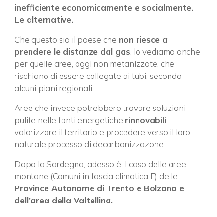
inefficiente economicamente e socialmente.
Le alternative.
Che questo sia il paese che
non riesce a
prendere le distanze dal gas
, lo vediamo anche
per quelle aree, oggi non metanizzate, che
rischiano di essere collegate ai tubi, secondo
alcuni piani regionali
Aree che invece potrebbero trovare soluzioni
pulite nelle fonti energetiche
rinnovabili
,
valorizzare il territorio e procedere verso il loro
naturale processo di decarbonizzazone.
Dopo la Sardegna, adesso è il caso delle aree
montane (Comuni in fascia climatica F) delle
Province Autonome di Trento e Bolzano e
dell’area della Valtellina.