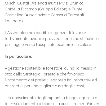
Mischi Gustaf (Azienda multiservizi Brunico),
Ghidella Riccardo (Gruppo Edison) e Puntel
Carmelino (Associazione Consorzi Forestali
Lombardia).
L’Assemblea ha ribadito l’urgenza di favorire
fattivamente azioni e provvedimenti che stimolino il
passaggio verso l’auspicata economia circolare.
In particolare:
– gestione sostenibile forestale, quindi la messa in
atto della Strategia Forestale che favorisca
l’incremento dei prelievi legnosi a fini produttivi ed
energetici per una migliore cura degli stessi;
– riconoscimento degli impianti a biogas agricolo e
teleriscaldamento a biomassa quali strumenti/driver