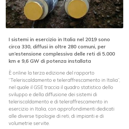
I sistemi in esercizio in Italia nel 2019 sono
circa 330, diffusi in oltre 280 comuni, per
un’estensione complessiva delle reti di 5.000
km e 9,6 GW di potenza installata
È online la terza edizione del rapporto
“Teleriscaldamento e teleraffrescamento in Italia”,
nel quale il GSE traccia il quadro statistico dello
sviluppo e della diffusione dei sistemi di
teleriscaldamento e di teleraffrescamento in
esercizio in Italia, con approfondimenti dedicati
alle diverse tipologie di reti, di impianti e di
volumetrie servite.