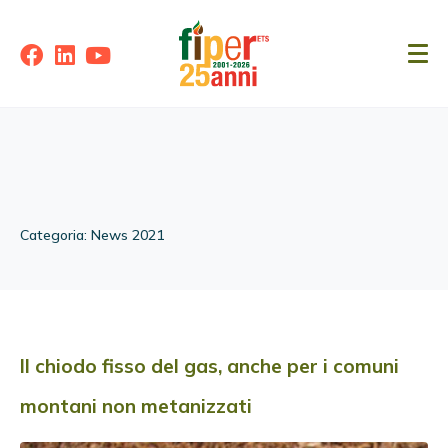
Categoria:
News 2021
Il chiodo fisso del gas, anche per i comuni
montani non metanizzati