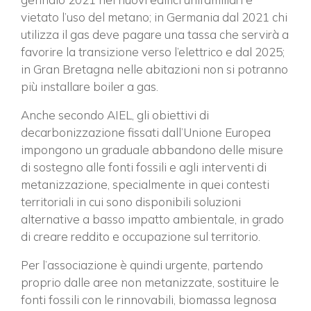
vietato l’uso del metano; in Germania dal 2021 chi
utilizza il gas deve pagare una tassa che servirà a
favorire la transizione verso l’elettrico e dal 2025;
in Gran Bretagna nelle abitazioni non si potranno
più installare boiler a gas.
Anche secondo AIEL, gli obiettivi di
decarbonizzazione fissati dall’Unione Europea
impongono un graduale abbandono delle misure
di sostegno alle fonti fossili e agli interventi di
metanizzazione, specialmente in quei contesti
territoriali in cui sono disponibili soluzioni
alternative a basso impatto ambientale, in grado
di creare reddito e occupazione sul territorio.
Per l’associazione è quindi urgente, partendo
proprio dalle aree non metanizzate, sostituire le
fonti fossili con le rinnovabili, biomassa legnosa