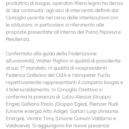
produttrici di biogas, operatori filiera legno ha deciso
di “dar continuità” agli assi di intervento definiti dal
Consiglio uscente nel corso delle interlocuzioni con
le istituzioni, in particolare in riferimento alle
proposte presentate all’interno del Piano Ripresa e
Resilienza.
Confermato alla guida della Federazione
all’unanimità, Walter Righini in qualità di presidente
al suo 7° mandato. In qualità di vicepresidenti
Federica Galleano del CMA e Hanspeter Fuchs
rispettivamente rappresentanti il comparto biogas e
il teleriscaldamento. In Consiglio Direttivo si
conferma la presenza di: Lutzu Alessia (Gruppo
Engie) Galliano Paolo (Gruppo Egea), Rienzer Rudi
(Unione energia Alto Adige), Sartori Luigi (Anaunia
Energia), Ventre Tony (Unione Comuni Valdarno e
Valdisieve). Si aggiungono tre nuove presenze: