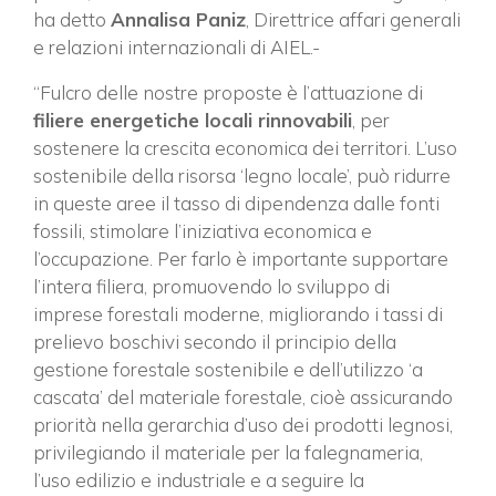
ha detto
Annalisa Paniz
, Direttrice affari generali
e relazioni internazionali di AIEL.-
“Fulcro delle nostre proposte è l’attuazione di
filiere energetiche locali rinnovabili
, per
sostenere la crescita economica dei territori. L’uso
sostenibile della risorsa ‘legno locale’, può ridurre
in queste aree il tasso di dipendenza dalle fonti
fossili, stimolare l’iniziativa economica e
l’occupazione. Per farlo è importante supportare
l’intera filiera, promuovendo lo sviluppo di
imprese forestali moderne, migliorando i tassi di
prelievo boschivi secondo il principio della
gestione forestale sostenibile e dell’utilizzo ‘a
cascata’ del materiale forestale, cioè assicurando
priorità nella gerarchia d’uso dei prodotti legnosi,
privilegiando il materiale per la falegnameria,
l’uso edilizio e industriale e a seguire la