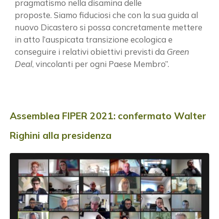
pragmatismo nella disamina delle
proposte. Siamo fiduciosi che con la sua guida al
nuovo Dicastero si possa concretamente mettere
in atto l’auspicata transizione ecologica e
conseguire i relativi obiettivi previsti da
Green
Deal
, vincolanti per ogni Paese Membro”.
Assemblea FIPER 2021: confermato Walter
Righini alla presidenza