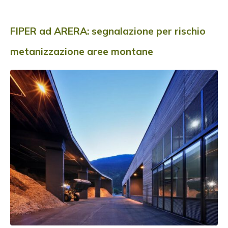
ISCRIVITI ALLA NEWSLETTER
FIPER ad ARERA: segnalazione per rischio
metanizzazione aree montane