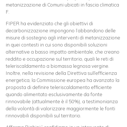
metanizzazione di Comuni ubicati in fascia climatica
F.
FIPER ha evidenziato che gli obiettivi di
decarbonizzazione impongono l’abbandono delle
misure di sostegno agli interventi di metanizzazione
in quei contesti in cui sono disponibili soluzioni
alternative a basso impatto ambientale, che creano
reddito e occupazione sul territorio, quali le reti di
teleriscaldamento a biomassa legnosa vergine.
Inoltre, nella revisione della Direttiva sull’efficienza
energetica, la Commissione europea ha avanzato la
proposta di definire teleriscaldamento efficiente
quando alimentato esclusivamente da fonte
rinnovabile (attualmente è il 50%), a testimonianza
della volontà di valorizzare maggiormente le fonti
rinnovabili disponibili sul territorio.