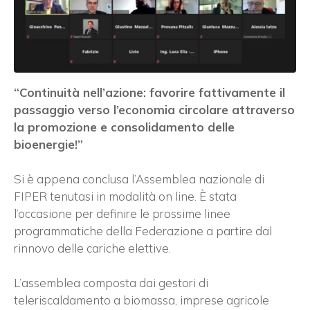
“Continuità nell’azione: favorire fattivamente il
passaggio verso l’economia circolare attraverso
la promozione e consolidamento delle
bioenergie!”
Si è appena conclusa l’Assemblea nazionale di
FIPER tenutasi in modalità on line. È stata
l’occasione per definire le prossime linee
programmatiche della Federazione a partire dal
rinnovo delle cariche elettive.
L’assemblea composta dai gestori di
teleriscaldamento a biomassa, imprese agricole