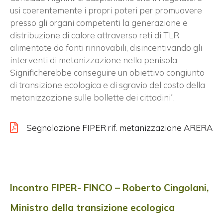
usi coerentemente i propri poteri per promuovere
presso gli organi competenti la generazione e
distribuzione di calore attraverso reti di TLR
alimentate da fonti rinnovabili, disincentivando gli
interventi di metanizzazione nella penisola.
Significherebbe conseguire un obiettivo congiunto
di transizione ecologica e di sgravio del costo della
metanizzazione sulle bollette dei cittadini”.
Segnalazione FIPER rif. metanizzazione ARERA
Incontro FIPER- FINCO – Roberto Cingolani,
Ministro della transizione ecologica