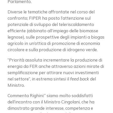
Parlamento.
Diverse le tematiche affrontate nel corso del
confronto; FIPER ha posto l’attenzione sul
potenziale di sviluppo del teleriscaldamento
efficiente (abbinato all’impiego delle biomasse
legnose), sulle prospettive degli impianti a biogas
agricolo in un’ottica di promozione di economia
circolare e sulla produzione di idrogeno verde.
“Priorità assoluta incrementare la produzione di
energia da FER anche attraverso azioni mirate di
semplificazione per attirare nuovi investimenti
nel settore”, in estrema sintesi il
feed back
del
Ministro.
Commenta Righini:” siamo molto soddisfatti
dell’incontro con il Ministro Cingolani, che ha
dimostrato grande interesse, competenza e