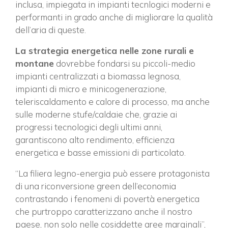
inclusa, impiegata in impianti tecnlogici moderni e
performanti in grado anche di migliorare la qualità
dell’aria di queste.
La strategia energetica nelle zone rurali e
montane
dovrebbe fondarsi su piccoli-medio
impianti centralizzati a biomassa legnosa,
impianti di micro e minicogenerazione,
teleriscaldamento e calore di processo, ma anche
sulle moderne stufe/caldaie che, grazie ai
progressi tecnologici degli ultimi anni,
garantiscono alto rendimento, efficienza
energetica e basse emissioni di particolato.
“La filiera legno-energia può essere protagonista
di una riconversione green dell’economia
contrastando i fenomeni di povertà energetica
che purtroppo caratterizzano anche il nostro
paese, non solo nelle cosiddette aree marginali”,