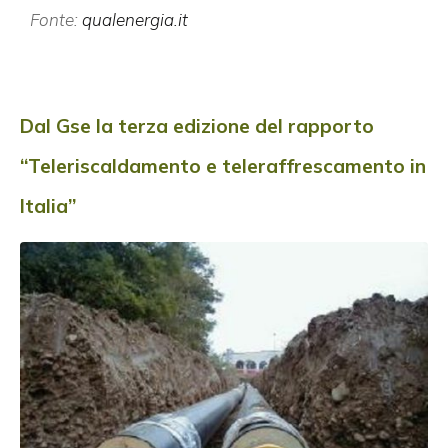
Fonte:
qualenergia.it
Dal Gse la terza edizione del rapporto
“Teleriscaldamento e teleraffrescamento in
Italia”