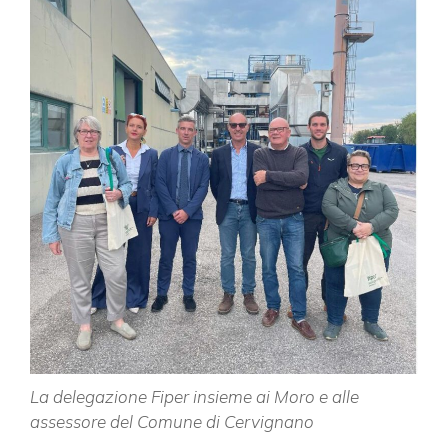
La delegazione Fiper insieme ai Moro e alle
assessore del Comune di Cervignano