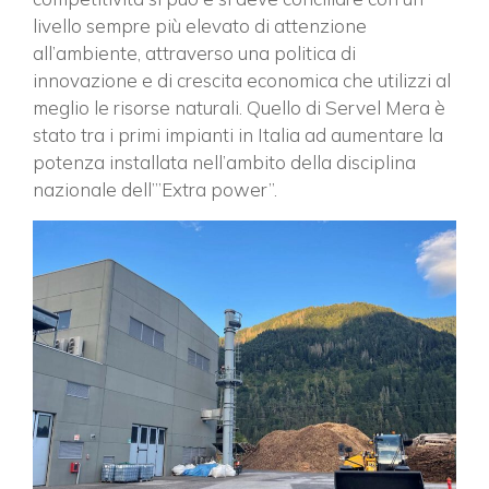
livello sempre più elevato di attenzione
all’ambiente, attraverso una politica di
innovazione e di crescita economica che utilizzi al
meglio le risorse naturali. Quello di Servel Mera è
stato tra i primi impianti in Italia ad aumentare la
potenza installata nell’ambito della disciplina
nazionale dell’”Extra power”.