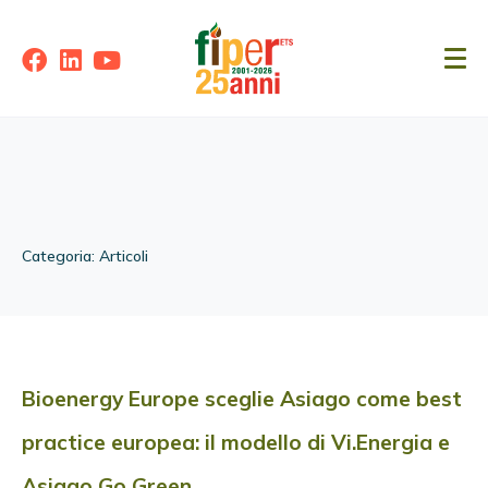
Categoria:
Articoli
Bioenergy Europe sceglie Asiago come best
practice europea: il modello di Vi.Energia e
Asiago Go Green