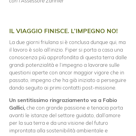
con l’Assessore Zannier
IL VIAGGIO FINISCE. L’IMPEGNO NO!
La due giorni friulana si è conclusa dunque qui, ma
il lavoro è solo all’inizio. Fiper si porta a casa una
conoscenza più approfondita di questa terra dalle
grandi potenzialità e l’impegno a lavorare sulle
questioni aperte con ancor maggior vigore che in
passato, impegno che ha già iniziato a perseguire
dando seguito ai primi contatti post-missione.
Un sentitissimo ringraziamento va a Fabio
Gallici,
che con grande passione e tenacia porta
avanti le istanze del settore guidato, dall’amore
per la sua terra e da una visione del futuro
improntata alla sostenibilità ambientale e