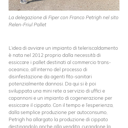
La delegazione di Fiper con Franco Petrigh nel sito
Relen-Friul Pallet
L’idea di avviare un impianto di teleriscaldamento
è nata nel 2012 proprio dalla necessità di
essiccare i pallet destinati al commercio trans-
oceanico, all’interno del processo di
disinfestazione da agenti fito-sanitari
potenzialmente dannosi. Da qui si è poi
sviluppata una mini rete a servizio di uffici e
capannoni e un impianto di cogenerazione per
essiccare il cippato. Con il tempo e l’esperienza,
dalla semplice produzione per autoconsumo,
Petrigh ha allargato la produzione di cippato
destinandolo anche alla vendita, curandone la