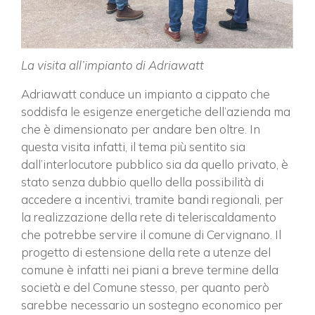
La visita all’impianto di Adriawatt
Adriawatt conduce un impianto a cippato che
soddisfa le esigenze energetiche dell’azienda ma
che è dimensionato per andare ben oltre. In
questa visita infatti, il tema più sentito sia
dall’interlocutore pubblico sia da quello privato, è
stato senza dubbio quello della possibilità di
accedere a incentivi, tramite bandi regionali, per
la realizzazione della rete di teleriscaldamento
che potrebbe servire il comune di Cervignano. Il
progetto di estensione della rete a utenze del
comune è infatti nei piani a breve termine della
società e del Comune stesso, per quanto però
sarebbe necessario un sostegno economico per