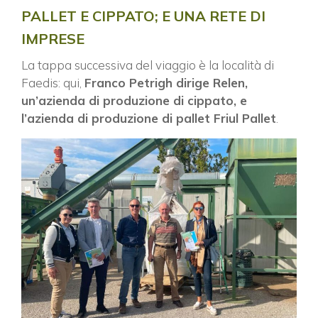
PALLET E CIPPATO; E UNA RETE DI
IMPRESE
La tappa successiva del viaggio è la località di
Faedis: qui,
Franco Petrigh dirige Relen,
un’azienda di produzione di cippato, e
l’azienda di produzione di pallet Friul Pallet
.