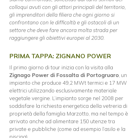
colloqui avuti con gli attori principali del territorio,
gli imprenditori della filiera che ogni giorno si
confrontano con le difficoltà e gli ostacoli di un
settore che deve fare ancora molta strada per
raggiungere gli obiettivi europei al 2030.
PRIMA TAPPA: ZIGNANO POWER
Il primo giorno di tour inizia con la visita alla
Zignago Power di Fossalta di Portogruaro
, un
impianto che produce 49,2 MWt termici e 17 MW
elettrici utilizzando esclusivamente materiale
vegetale vergine. L’impianto sorge nel 2008 per
soddisfare la richiesta energetica della vetreria di
proprietà della famiglia Marzotto, ma nel tempo è
arrivato anche ad alimentare 150 utenze tra
private e pubbliche (come ad esempio l’asilo e la
piscina).