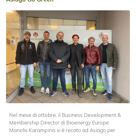
Nel mese di ottobre, il Business Development &
Membership Director di Bioenergy Europe
Manolis Karampinis si è recato ad Asiago per