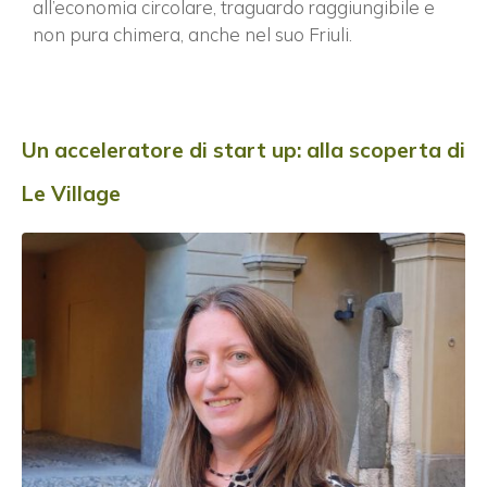
all’economia circolare, traguardo raggiungibile e
non pura chimera, anche nel suo Friuli.
Un acceleratore di start up: alla scoperta di
Le Village