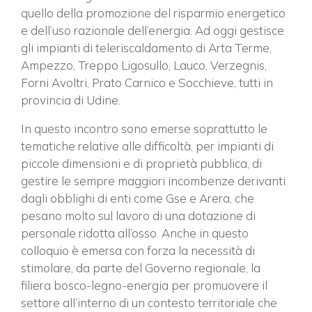
quello della promozione del risparmio energetico
e dell’uso razionale dell’energia. Ad oggi gestisce
gli impianti di teleriscaldamento di Arta Terme,
Ampezzo, Treppo Ligosullo, Lauco, Verzegnis,
Forni Avoltri, Prato Carnico e Socchieve, tutti in
provincia di Udine.
In questo incontro sono emerse soprattutto le
tematiche relative alle difficoltà, per impianti di
piccole dimensioni e di proprietà pubblica, di
gestire le sempre maggiori incombenze derivanti
dagli obblighi di enti come Gse e Arera, che
pesano molto sul lavoro di una dotazione di
personale ridotta all’osso. Anche in questo
colloquio è emersa con forza la necessità di
stimolare, da parte del Governo regionale, la
filiera bosco-legno-energia per promuovere il
settore all’interno di un contesto territoriale che