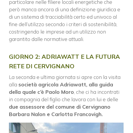
particolare nelle filiere locali energetiche che
però manca ancora di una definizione giuridica e
di un sistema di tracciabilità certo ed univoco al
fine dell’utilizzo secondo i criteri di sostenibilità,
costringendo le imprese ad un utilizzo non
garantito dalle normative attuali.
GIORNO 2: ADRIAWATT E LA FUTURA
RETE DI CERVIGNANO
La seconda e ultima giornata si apre con la visita
alla
società agricola Adriawatt, alla guida
della quale c’è Paolo Moro
, che ci ha incontrati
in compagnia del figlio che lavora con lui e delle
due assessore del comune di Cervignano
Barbara Nalon e Carlotta Francovigh.