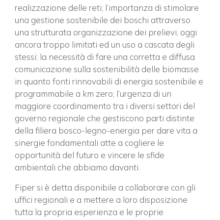
realizzazione delle reti; l’importanza di stimolare
una gestione sostenibile dei boschi attraverso
una strutturata organizzazione dei prelievi, oggi
ancora troppo limitati ed un uso a cascata degli
stessi; la necessità di fare una corretta e diffusa
comunicazione sulla sostenibilità delle biomasse
in quanto fonti rinnovabili di energia sostenibile e
programmabile a km zero; l’urgenza di un
maggiore coordinamento tra i diversi settori del
governo regionale che gestiscono parti distinte
della filiera bosco-legno-energia per dare vita a
sinergie fondamentali atte a cogliere le
opportunità del futuro e vincere le sfide
ambientali che abbiamo davanti.
Fiper si è detta disponibile a collaborare con gli
uffici regionali e a mettere a loro disposizione
tutta la propria esperienza e le proprie