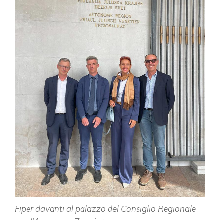
Fiper davanti al palazzo del Consiglio Regionale