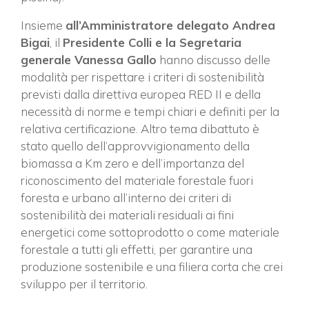
Insieme
all’Amministratore delegato Andrea
Bigai
, il
Presidente Colli e la Segretaria
generale Vanessa Gallo
hanno discusso delle
modalità per rispettare i criteri di sostenibilità
previsti dalla direttiva europea RED II e della
necessità di norme e tempi chiari e definiti per la
relativa certificazione. Altro tema dibattuto è
stato quello dell’approvvigionamento della
biomassa a Km zero e dell’importanza del
riconoscimento del materiale forestale fuori
foresta e urbano all’interno dei criteri di
sostenibilità dei materiali residuali ai fini
energetici come sottoprodotto o come materiale
forestale a tutti gli effetti, per garantire una
produzione sostenibile e una filiera corta che crei
sviluppo per il territorio.