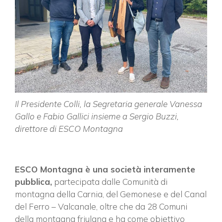
Il Presidente Colli, la Segretaria generale Vanessa
Gallo e Fabio Gallici insieme a Sergio Buzzi,
direttore di ESCO Montagna
ESCO Montagna è una società interamente
pubblica,
partecipata dalle Comunità di
montagna della Carnia, del Gemonese e del Canal
del Ferro – Valcanale, oltre che da 28 Comuni
della montagna friulana e ha come obiettivo