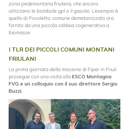
zona pedemontana friulana, che ancora
utilizzano le bombole gpl o il gasolio. L’esempio è
quello di Povoletto, comune demetanizzato ora
fornito da una piccola caldaia cogenerativa a
biomasse.
I TLR DEI PICCOLI COMUNI MONTANI
FRIULANI
La prima giornata della missione di Fiper in Friuli
prosegue con una visita alla
ESCO Montagna
FVG e un colloquio con il suo direttore Sergio
Buzzi.