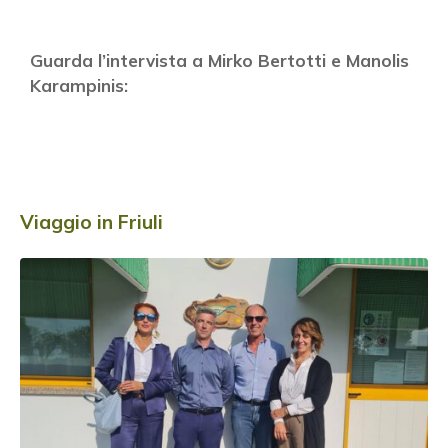
Guarda l’intervista a Mirko Bertotti e Manolis
Karampinis:
Viaggio in Friuli