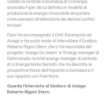
visitare la centrale a biomassa di Vi.Energia,
associata Fiper, da lui definita un modello di
produzione di energia rinnovabile da portare
come esempio all’attenzione dei decisori politici
europei.
Fiper ha accompagnato il Dott. Karampinis ad
Asiago e ha avuto modo di intervistare il Sindaco,
Roberto Rigoni Stern, che ci ha raccontato del
progetto “Asiago Go Green” e l’Energy manager di
Elettrostudio nonché energy manager di centrale
di Vi.Energia Mirko Bertotti, che ha descritto le
prospettive future dell’impianto a biomassa e il
suo rapporto con il territorio.
Guarda l’intervista al Sindaco di Asiago
Roberto Rigoni Stern: