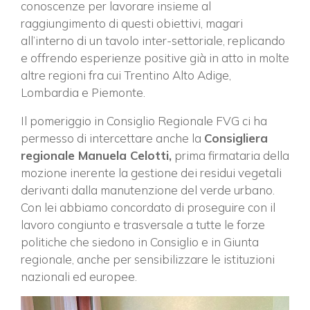
conoscenze per lavorare insieme al
raggiungimento di questi obiettivi, magari
all’interno di un tavolo inter-settoriale, replicando
e offrendo esperienze positive già in atto in molte
altre regioni fra cui Trentino Alto Adige,
Lombardia e Piemonte.
Il pomeriggio in Consiglio Regionale FVG ci ha
permesso di intercettare anche la
Consigliera
regionale Manuela Celotti,
prima firmataria della
mozione inerente la gestione dei residui vegetali
derivanti dalla manutenzione del verde urbano.
Con lei abbiamo concordato di proseguire con il
lavoro congiunto e trasversale a tutte le forze
politiche che siedono in Consiglio e in Giunta
regionale, anche per sensibilizzare le istituzioni
nazionali ed europee.