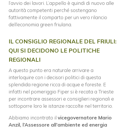
l’avvio dei lavori. L’appello è quindi di nuovo alle
autorità competenti perché sostengano
fattivamente il comparto per un vero rilancio
dell’economia green friulana.
IL CONSIGLIO REGIONALE DEL FRIULI:
QUI SI DECIDONO LE POLITICHE
REGIONALI
A questo punto era naturale arrivare a
interloquire con i decisori politici di questa
splendida regione ricca di acque e foreste. E
infatti nel pomeriggio Fiper si è recata a Trieste
per incontrare assessori e consiglieri regionali e
sottoporre loro le istanze raccolte nel territorio.
Abbiamo incontrato il
vicegovernatore Mario
Anzil, l’Assessore all’ambiente ed energia